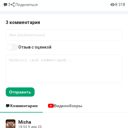
3
8 318
Поделиться
3 комментария
Отзыв с оценкой
Отправить
Комментарии
Видеообзоры
Misha
18:53 9 дек 25