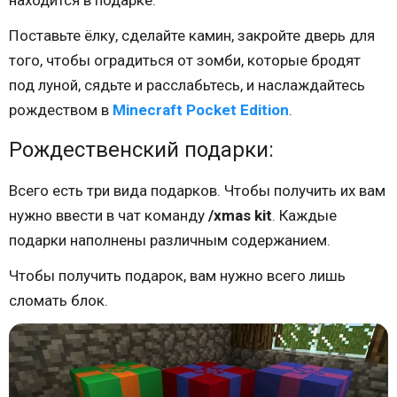
находится в подарке.
Поставьте ёлку, сделайте камин, закройте дверь для
того, чтобы оградиться от зомби, которые бродят
под луной, сядьте и расслабьтесь, и наслаждайтесь
рождеством в
Minecraft Pocket Edition
.
Рождественский подарки:
Всего есть три вида подарков. Чтобы получить их вам
нужно ввести в чат команду
/xmas kit
. Каждые
подарки наполнены различным содержанием.
Чтобы получить подарок, вам нужно всего лишь
сломать блок.