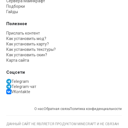
Сервера Майнкрафт
Подборки
Гайды
Полезное
Прислать контент
Как установить мод?
Как установить карту?
Как установить текстуры?
Как установить скин?
Карта сайта
Соцсети
Telegram
Telegram чат
VKontakte
О нас
Обратная связь
Политика конфиденциальности
ДАННЫЙ САЙТ НЕ ЯВЛЯЕТСЯ ПРОДУКТОМ MINECRAFT И НЕ СВЯЗАН