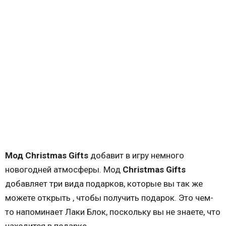
Мод Christmas Gifts
добавит в игру немного
новогодней атмосферы. Мод
Christmas Gifts
добавляет три вида подарков, которые вы так же
можете открыть , чтобы получить подарок. Это чем-
то напоминает Лаки Блок, поскольку вы не знаете, что