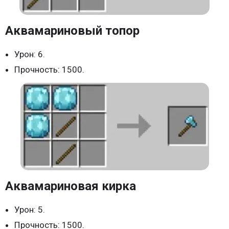
Аквамариновый топор
Урон: 6.
Прочность: 1500.
Аквамариновая кирка
Урон: 5.
Прочность: 1500.