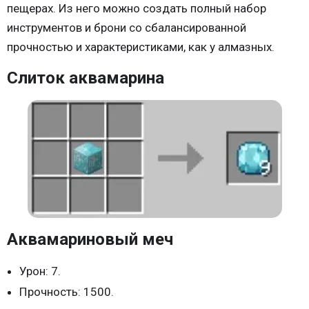
пещерах. Из него можно создать полный набор
инструментов и брони со сбалансированной
прочностью и характеристиками, как у алмазных.
Слиток аквамарина
Аквамариновый меч
Урон: 7.
Прочность: 1500.