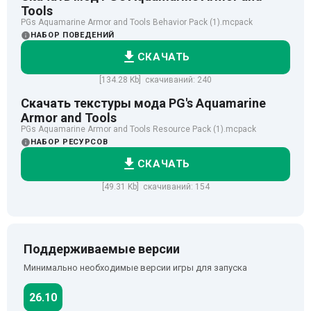
Tools
PGs Aquamarine Armor and Tools Behavior Pack (1).mcpack
НАБОР ПОВЕДЕНИЙ
СКАЧАТЬ
[134.28 Kb] скачиваний: 240
Скачать текстуры мода PG's Aquamarine
Armor and Tools
PGs Aquamarine Armor and Tools Resource Pack (1).mcpack
НАБОР РЕСУРСОВ
СКАЧАТЬ
[49.31 Kb] скачиваний: 154
Поддерживаемые версии
Минимально необходимые версии игры для запуска
26.10