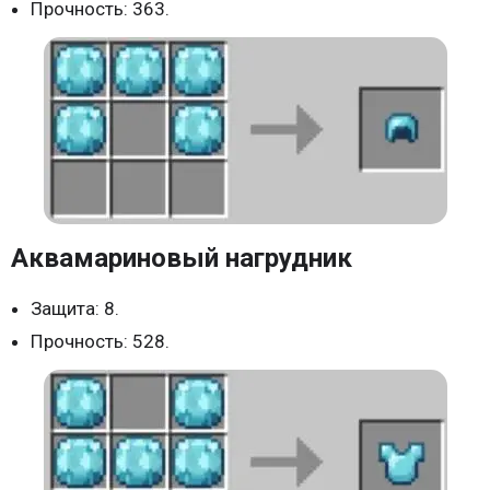
Прочность: 363.
Аквамариновый нагрудник
Защита: 8.
Прочность: 528.