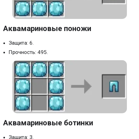
Аквамариновые поножи
Защита: 6.
Прочность: 495.
Аквамариновые ботинки
Защита: 3.