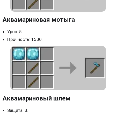
Аквамариновая мотыга
Урон: 5.
Прочность: 1500.
Аквамариновый шлем
Защита: 3.