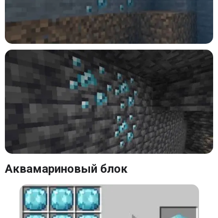
Аквамариновый блок