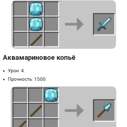
Аквамариновое копьё
Урон: 4.
Прочность: 1500.