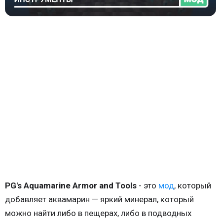
PG's Aquamarine Armor and Tools
- это
мод
, который
добавляет аквамарин — яркий минерал, который
можно найти либо в пещерах, либо в подводных