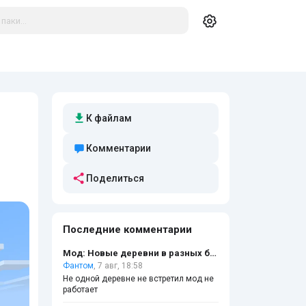
К файлам
Комментарии
Поделиться
Последние комментарии
Мод: Новые деревни в разных биомах
Фантом
, 7 авг, 18:58
Не одной деревне не встретил мод не
работает