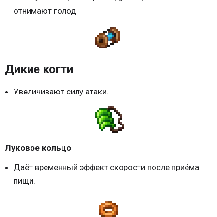
отнимают голод.
Дикие когти
Увеличивают силу атаки.
Луковое кольцо
Даёт временный эффект скорости после приёма
пищи.