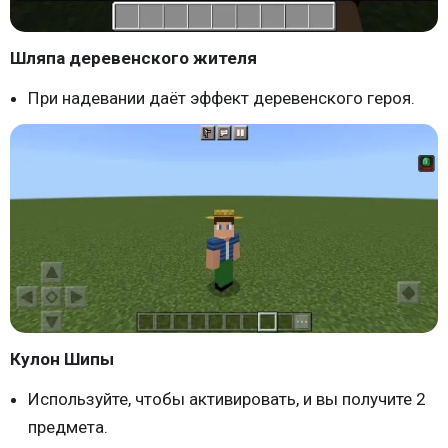
Шляпа деревенского жителя
При надевании даёт эффект деревенского героя.
Кулон Шипы
Используйте, чтобы активировать, и вы получите 2
предмета.