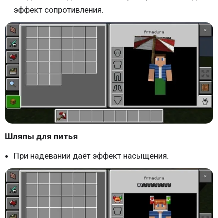
эффект сопротивления.
Шляпы для питья
При надевании даёт эффект насыщения.