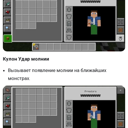
Кулон Удар молнии
Вызывает появление молнии на ближайших
монстрах.