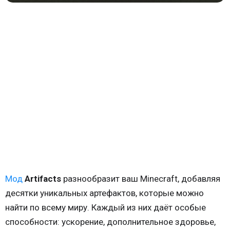
Мод
Artifacts
разнообразит ваш Minecraft, добавляя
десятки уникальных артефактов, которые можно
найти по всему миру. Каждый из них даёт особые
способности: ускорение, дополнительное здоровье,