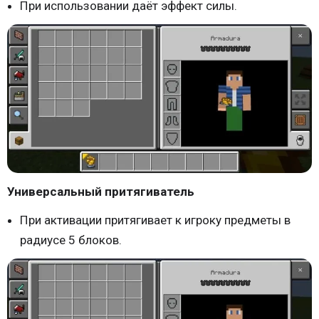
При использовании даёт эффект силы.
Универсальный притягиватель
При активации притягивает к игроку предметы в
радиусе 5 блоков.