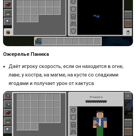
Ожерелье Паника
Даёт игроку скорость, если он находится в огне,
лаве, у костра, на магме, на кусте со сладкими
ягодами и получает урон от кактуса.