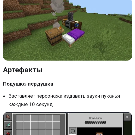
Артефакты
Подушка-пердушка
Заставляет персонажа издавать звуки пуканья
каждые 10 секунд.