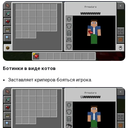
Ботинки в виде котов
Заставляет криперов бояться игрока.