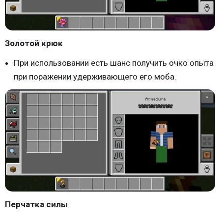
Золотой крюк
При использовании есть шанс получить очко опыта
при поражении удерживающего его моба.
Перчатка силы