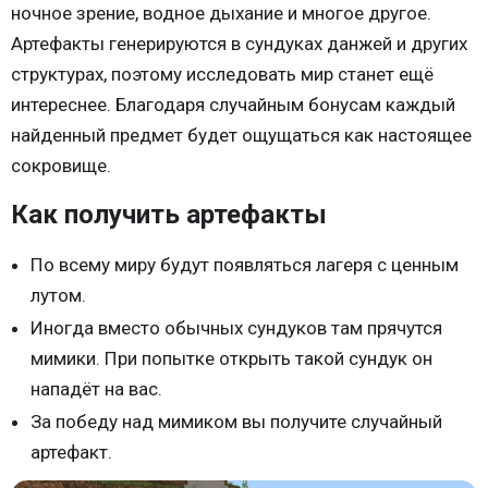
ночное зрение, водное дыхание и многое другое.
Артефакты генерируются в сундуках данжей и других
структурах, поэтому исследовать мир станет ещё
интереснее. Благодаря случайным бонусам каждый
найденный предмет будет ощущаться как настоящее
сокровище.
Как получить артефакты
По всему миру будут появляться лагеря с ценным
лутом.
Иногда вместо обычных сундуков там прячутся
мимики. При попытке открыть такой сундук он
нападёт на вас.
За победу над мимиком вы получите случайный
артефакт.