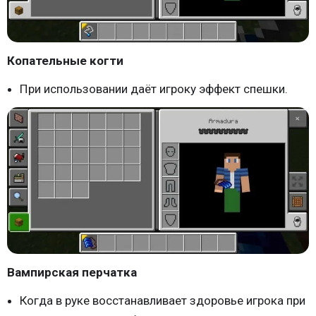
Копательные когти
При использовании даёт игроку эффект спешки.
Вампирская перчатка
Когда в руке восстанавливает здоровье игрока при