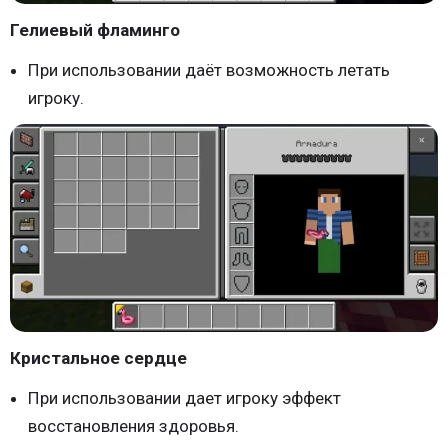
Гелиевый фламинго
При использовании даёт возможность летать
игроку.
Кристальное сердце
При использовании дает игроку эффект
восстановления здоровья.