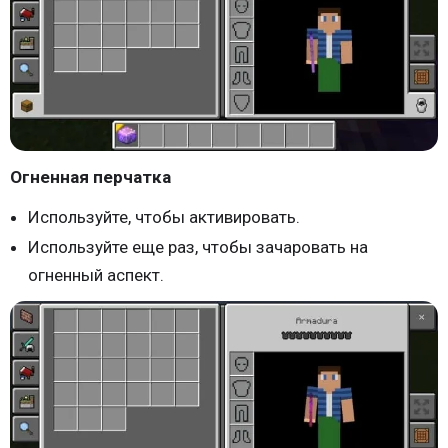
Огненная перчатка
Используйте, чтобы активировать.
Используйте еще раз, чтобы зачаровать на
огненный аспект.