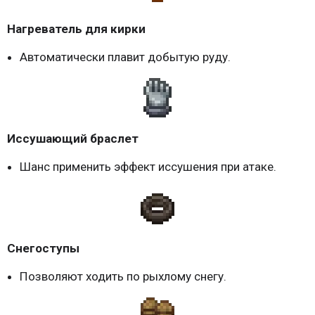
Нагреватель для кирки
Автоматически плавит добытую руду.
Иссушающий браслет
Шанс применить эффект иссушения при атаке.
Снегоступы
Позволяют ходить по рыхлому снегу.