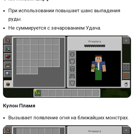
При использовании повышает шанс выпадения
руды.
Не суммируется с зачарованием Удача.
Кулон Пламя
Вызывает появление огня на ближайших монстрах.