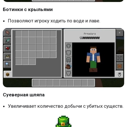
Ботинки с крыльями
Позволяют игроку ходить по воде и лаве.
Суеверная шляпа
Увеличивает количество добычи с убитых существ.