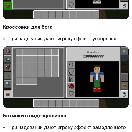
Кроссовки для бега
При надевании дают игроку эффект ускорения.
Ботинки в виде кроликов
При надевании дают игроку эффект замедленного