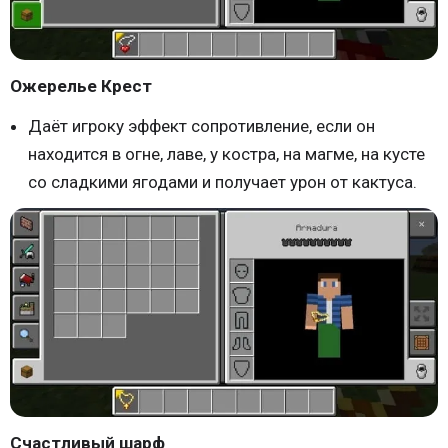
Ожерелье Крест
Даёт игроку эффект сопротивление, если он
находится в огне, лаве, у костра, на магме, на кусте
со сладкими ягодами и получает урон от кактуса.
Счастливый шарф