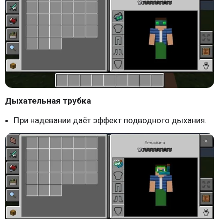
Дыхательная трубка
При надевании даёт эффект подводного дыхания.