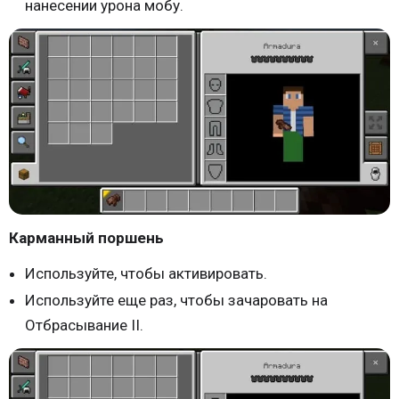
нанесении урона мобу.
Карманный поршень
Используйте, чтобы активировать.
Используйте еще раз, чтобы зачаровать на
Отбрасывание II.