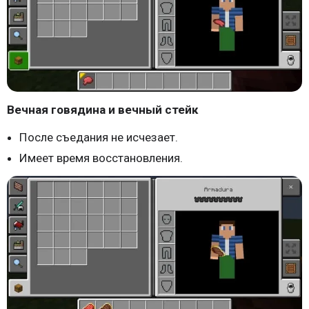
Вечная говядина и вечный стейк
После съедания не исчезает.
Имеет время восстановления.