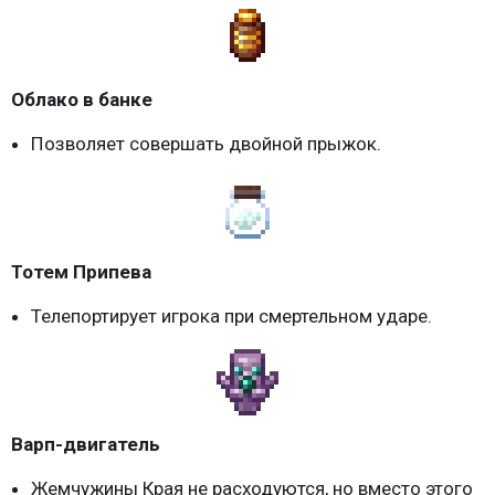
Облако в банке
Позволяет совершать двойной прыжок.
Тотем Припева
Телепортирует игрока при смертельном ударе.
Варп-двигатель
Жемчужины Края не расходуются, но вместо этого