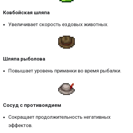
Ковбойская шляпа
Увеличивает скорость ездовых животных.
Шляпа рыболова
Повышает уровень приманки во время рыбалки.
Сосуд с противоядием
Сокращает продолжительность негативных
эффектов.