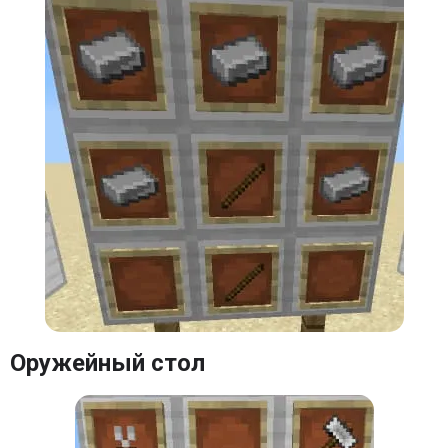
Молоток