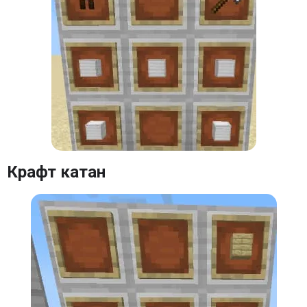
Оружейный стол