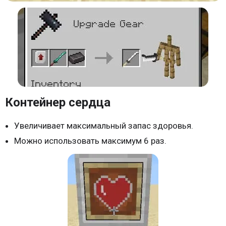
Контейнер сердца
Увеличивает максимальный запас здоровья.
Можно использовать максимум 6 раз.