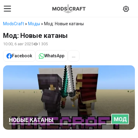
ModsCraft
»
Моды
» Мод: Новые катаны
Мод: Новые катаны
10:00, 6 авг 2025
1 305
Facebook
WhatsApp
...