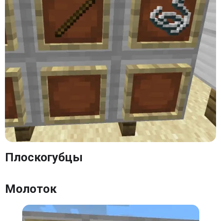
Плоскогубцы