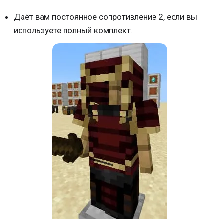
Даёт вам постоянное сопротивление 2, если вы
используете полный комплект.