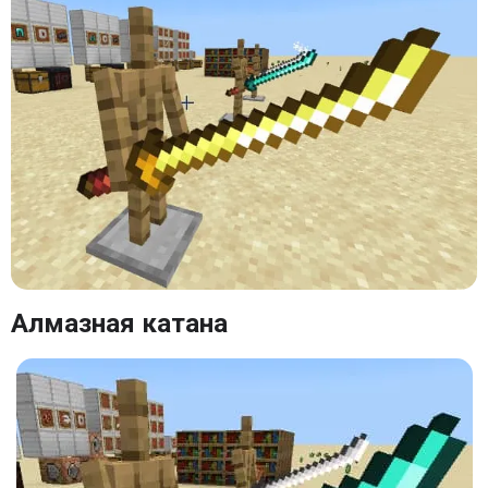
Алмазная катана