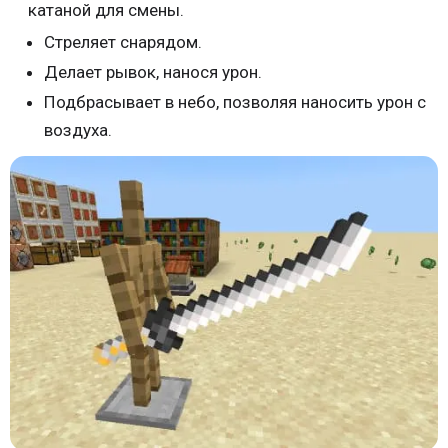
катаной для смены.
Стреляет снарядом.
Делает рывок, нанося урон.
Подбрасывает в небо, позволяя наносить урон с
воздуха.