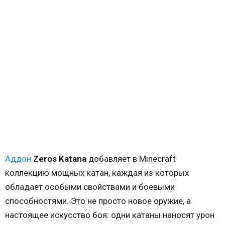
Аддон
Zeros Katana
добавляет в Minecraft
коллекцию мощных катан, каждая из которых
обладает особыми свойствами и боевыми
способностями. Это не просто новое оружие, а
настоящее искусство боя: одни катаны наносят урон