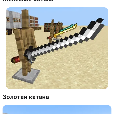
Золотая катана