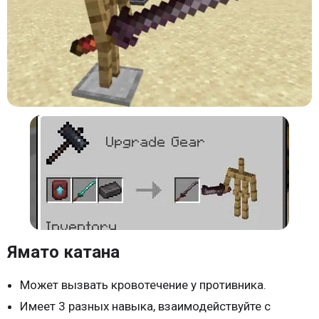
Ямато катана
Может вызвать кровотечение у противника.
Имеет 3 разных навыка, взаимодействуйте с