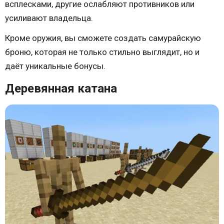
всплесками, другие ослабляют противников или
усиливают владельца.
Кроме оружия, вы сможете создать самурайскую
броню, которая не только стильно выглядит, но и
даёт уникальные бонусы.
Деревянная катана