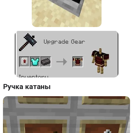
Ручка катаны