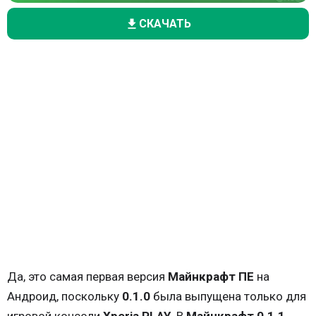
СКАЧАТЬ
Да, это самая первая версия
Майнкрафт ПЕ
на
Андроид, поскольку
0.1.0
была выпущена только для