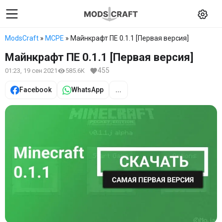
ModsCraft
»
MCPE
» Майнкрафт ПЕ 0.1.1 [Первая версия]
Майнкрафт ПЕ 0.1.1 [Первая версия]
455
01:23, 19 сен 2021
585.6K
Facebook
WhatsApp
...