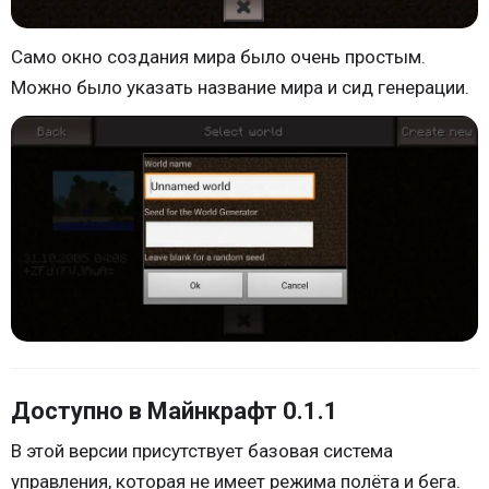
Само окно создания мира было очень простым.
Можно было указать название мира и сид генерации.
Доступно в Майнкрафт 0.1.1
В этой версии присутствует базовая система
управления, которая не имеет режима полёта и бега.