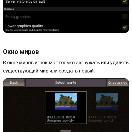
Окно миров
В окне миров игрок мог только загружать или удалять
существующий мир или создать новый.