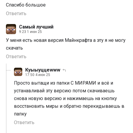
Спасибо большое
Ответить
Самый лучший
9:23 1 июн 25
У меня есть новая версия Майнкрафта а эту я не могу
скачать
Ответить
Куыыуццewww
17:50 4 июн 25
Просто вытащи из папки С МИРАМИ и всё и
устанавливай эту версию потом скачиваешь
снова новую версию и нажимаешь на кнопку
восстановить миры и обратно перекидываешь в
папку
Ответить