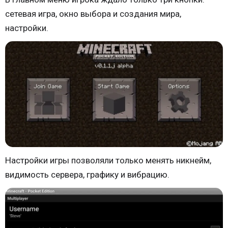
сетевая игра, окно выбора и создания мира,
настройки.
Настройки игры позволяли только менять никнейм,
видимость сервера, графику и вибрацию.