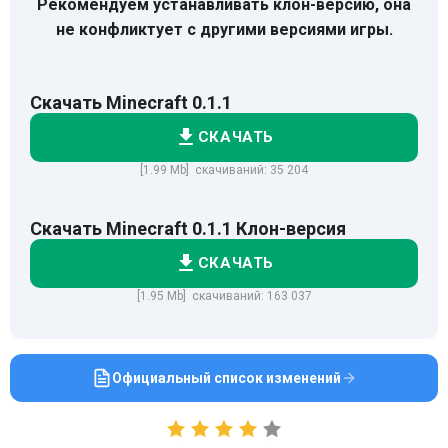
Рекомендуем устанавливать клон-версию, она
не конфликтует с другими версиями игры.
Скачать Minecraft 0.1.1
СКАЧАТЬ
[1.99 Mb] скачиваний: 35 204
Скачать Minecraft 0.1.1 Клон-версия
СКАЧАТЬ
[1.95 Mb] скачиваний: 163 037
Официальный список изменений