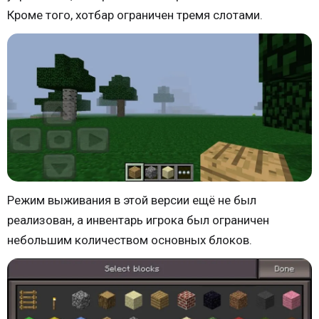
Кроме того, хотбар ограничен тремя слотами.
Режим выживания в этой версии ещё не был
реализован, а инвентарь игрока был ограничен
небольшим количеством основных блоков.