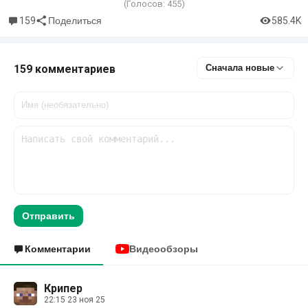
(Голосов:
455
)
159
585.4K
Поделиться
159 комментариев
Сначала новые
Отправить
Комментарии
Видеообзоры
Крипер
22:15 23 ноя 25