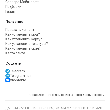
Сервера Майнкрафт
Подборки
Гайды
Полезное
Прислать контент
Как установить мод?
Как установить карту?
Как установить текстуры?
Как установить скин?
Карта сайта
Соцсети
Telegram
Telegram чат
VKontakte
О нас
Обратная связь
Политика конфиденциальности
ДАННЫЙ САЙТ НЕ ЯВЛЯЕТСЯ ПРОДУКТОМ MINECRAFT И НЕ СВЯЗАН