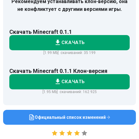
Рекомендуем устанавливать клон-версию, она
не конфликтует с другими версиями игры.
Скачать Minecraft 0.1.1
СКАЧАТЬ
[1.99 Mb] скачиваний: 35 199
Скачать Minecraft 0.1.1 Клон-версия
СКАЧАТЬ
[1.95 Mb] скачиваний: 162 925
Официальный список изменений