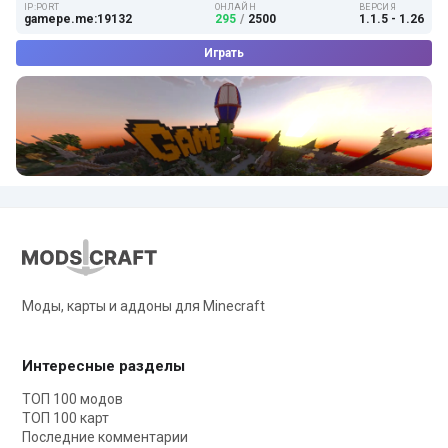
IP:PORT
ОНЛАЙН
ВЕРСИЯ
gamepe.me:19132
295
/
2500
1.1.5 - 1.26
Играть
Моды, карты и аддоны для Minecraft
Интересные разделы
ТОП 100 модов
ТОП 100 карт
Последние комментарии