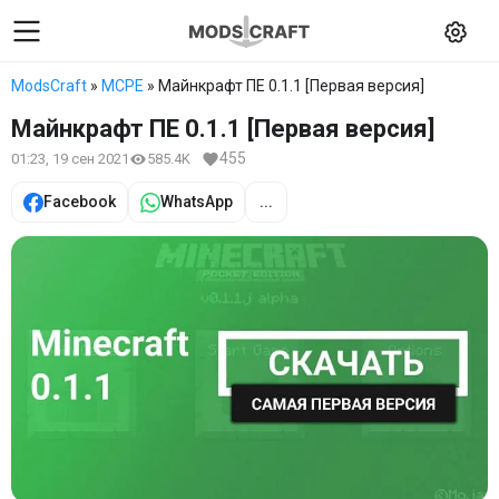
ModsCraft
»
MCPE
» Майнкрафт ПЕ 0.1.1 [Первая версия]
Майнкрафт ПЕ 0.1.1 [Первая версия]
455
01:23, 19 сен 2021
585.4K
Facebook
WhatsApp
...