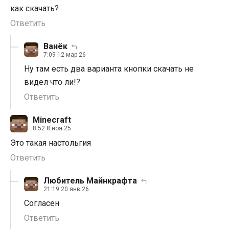
как скачать?
Ответить
Ванёк
7:09 12 мар 26
Ну там есть два варианта кнопки скачать не
видел что ли!?
Ответить
Minecraft
8:52 8 ноя 25
Это такая настольгия
Ответить
Любитель Майнкрафта
21:19 20 янв 26
Согласен
Ответить