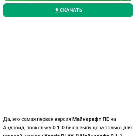
СКАЧАТЬ
Да, это самая первая версия
Майнкрафт ПЕ
на
Андроид, поскольку
0.1.0
была выпущена только для