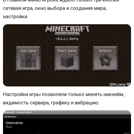
сетевая игра, окно выбора и создания мира,
настройки.
Настройки игры позволяли только менять никнейм,
видимость сервера, графику и вибрацию.