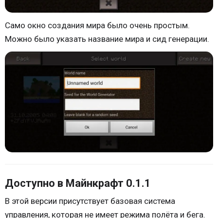
Само окно создания мира было очень простым.
Можно было указать название мира и сид генерации.
Доступно в Майнкрафт 0.1.1
В этой версии присутствует базовая система
управления, которая не имеет режима полёта и бега.