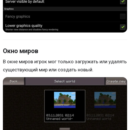
Окно миров
В окне миров игрок мог только загружать или удалять
существующий мир или создать новый.