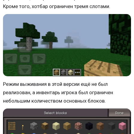
Кроме того, хотбар ограничен тремя слотами.
Режим выживания в этой версии ещё не был
реализован, а инвентарь игрока был ограничен
небольшим количеством основных блоков.