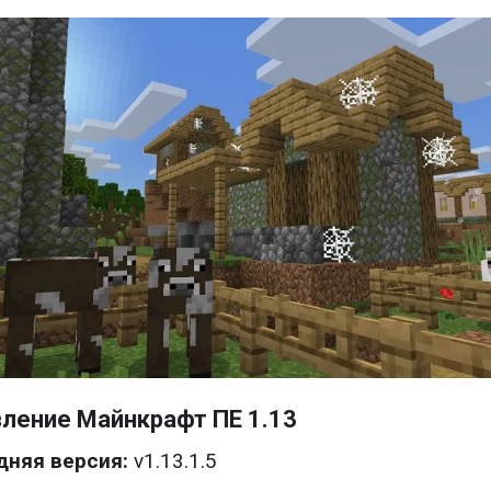
ление Майнкрафт ПЕ 1.13
дняя версия:
v1.13.1.5