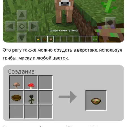
Это рагу также можно создать в верстаке, используя
грибы, миску и любой цветок.