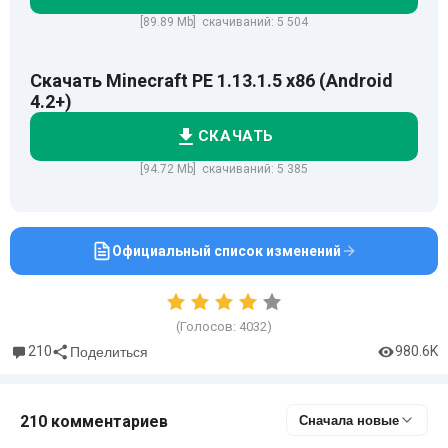
[89.89 Mb] скачиваний: 5 504
Скачать Minecraft PE 1.13.1.5 x86 (Android
4.2+)
СКАЧАТЬ
[94.72 Mb] скачиваний: 5 385
Официальный список изменений
(Голосов:
4032
)
210
980.6K
Поделиться
210 комментариев
Сначала новые