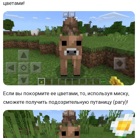
цветами!
Если вы покормите ее цветами, то, используя миску,
сможете получить подозрительную путаницу (рагу)!