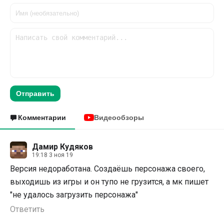
Отправить
Комментарии
Видеообзоры
Дамир Кудяков
19:18 3 ноя 19
Версия недоработана. Создаёшь персонажа своего,
выходишь из игры и он тупо не грузится, а мк пишет
"не удалось загрузить персонажа"
Ответить