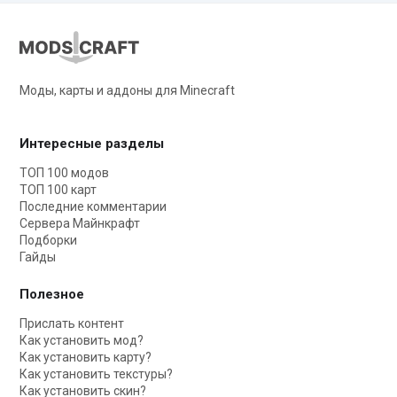
Моды, карты и аддоны для Minecraft
Интересные разделы
ТОП 100 модов
ТОП 100 карт
Последние комментарии
Сервера Майнкрафт
Подборки
Гайды
Полезное
Прислать контент
Как установить мод?
Как установить карту?
Как установить текстуры?
Как установить скин?