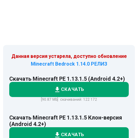
Данная версия устарела, доступно обновление
Minecraft Bedrock 1.14.0 РЕЛИЗ
Скачать Minecraft PE 1.13.1.5 (Android 4.2+)
СКАЧАТЬ
[90.87 Mb] скачиваний: 122 172
Скачать Minecraft PE 1.13.1.5 Клон-версия
(Android 4.2+)
СКАЧАТЬ