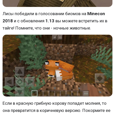
Лисы победили в голосовании биомов на
Minecon
2018
и с обновления
1.13
вы можете встретить их в
тайге! Помните, что они - ночные животные.
Если в красную грибную корову попадет молния, то
она превратится в коричневую версию. Покормите ее