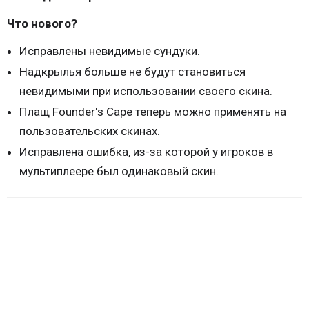
Что нового?
Исправлены невидимые сундуки.
Надкрылья больше не будут становиться
невидимыми при использовании своего скина.
Плащ Founder's Cape теперь можно применять на
пользовательских скинах.
Исправлена ошибка, из-за которой у игроков в
мультиплеере был одинаковый скин.