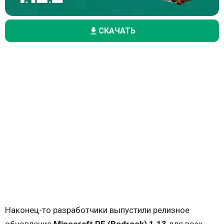
СКАЧАТЬ
Наконец-то разработчики выпустили релизное