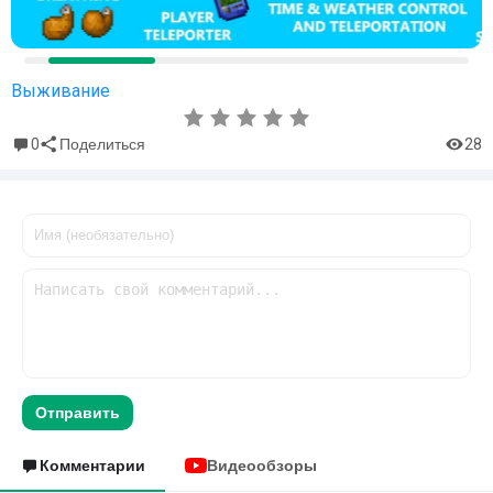
Выживание
0
28
Поделиться
Отправить
Комментарии
Видеообзоры