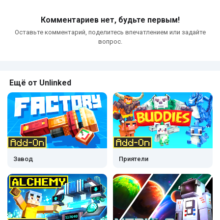
Комментариев нет, будьте первым!
Оставьте комментарий, поделитесь впечатлением или задайте
вопрос.
Ещё от Unlinked
Завод
Приятели