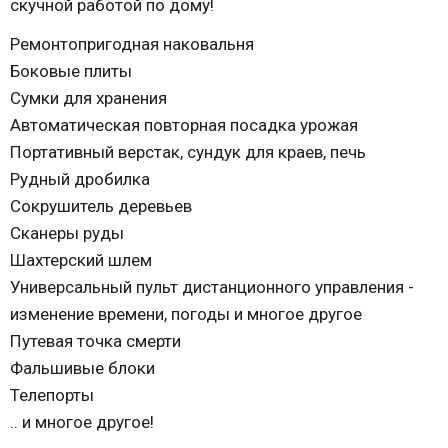
скучной работой по дому!
Ремонтопригодная наковальня
Боковые плиты
Сумки для хранения
Автоматическая повторная посадка урожая
Портативный верстак, сундук для краев, печь
Рудный дробилка
Сокрушитель деревьев
Сканеры руды
Шахтерский шлем
Универсальный пульт дистанционного управления -
изменение времени, погоды и многое другое
Путевая точка смерти
Фальшивые блоки
Телепорты
.. и многое другое!