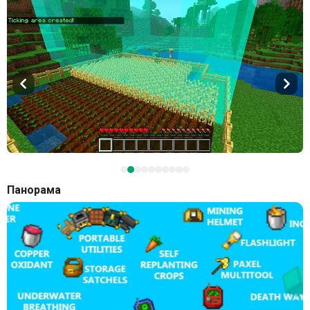
Панорама