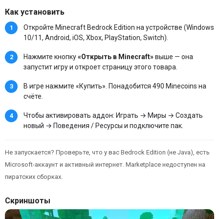
Как установить
Откройте Minecraft Bedrock Edition на устройстве (Windows
10/11, Android, iOS, Xbox, PlayStation, Switch).
Нажмите кнопку
«Открыть в Minecraft»
выше — она
запустит игру и откроет страницу этого товара.
В игре нажмите «Купить». Понадобится 490 Minecoins на
счёте.
Чтобы активировать аддон: Играть → Миры → Создать
новый → Поведения / Ресурсы и подключите пак.
Не запускается? Проверьте, что у вас Bedrock Edition (не Java), есть
Microsoft-аккаунт и активный интернет. Marketplace недоступен на
пиратских сборках.
Скриншоты