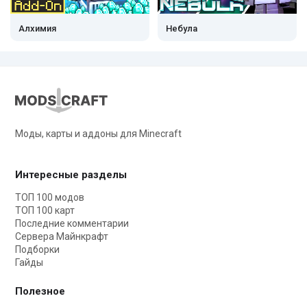
Алхимия
Небула
Моды, карты и аддоны для Minecraft
Интересные разделы
ТОП 100 модов
ТОП 100 карт
Последние комментарии
Сервера Майнкрафт
Подборки
Гайды
Полезное