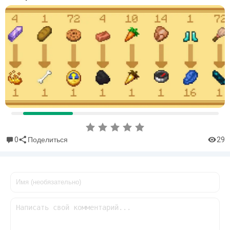
0
29
Поделиться