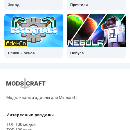
Завод
Приятели
Основы основ
Небула
Моды, карты и аддоны для Minecraft
Интересные разделы
ТОП 100 модов