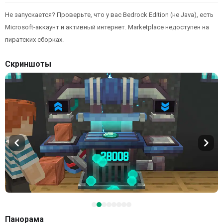
Не запускается? Проверьте, что у вас Bedrock Edition (не Java), есть
Microsoft-аккаунт и активный интернет. Marketplace недоступен на
пиратских сборках.
Скриншоты
Панорама