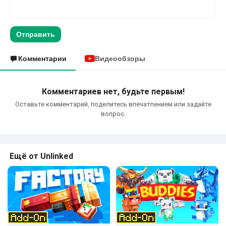
Отправить
Комментарии
Видеообзоры
Комментариев нет, будьте первым!
Оставьте комментарий, поделитесь впечатлением или задайте
вопрос.
Ещё от Unlinked