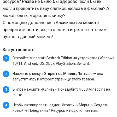
ресурса? Разве не было бы здорово, если бы вы
могли превратить пару слитков железа в факелы? А
может быть, морковь в кирку?
С помощью дополнения «Алхимия» вы можете
превратить почти все, что есть в игре, в то, что вам
нужно в данный момент!
Как установить
Откройте Minecraft Bedrock Edition на устройстве (Windows
10/11, Android, iOS, Xbox, PlayStation, Switch).
Нажмите кнопку
«Открыть в Minecraft»
выше — она
запустит игру и откроет страницу этого товара.
В игре нажмите «Купить». Понадобится 660 Minecoins на
счёте.
Чтобы активировать аддон: Играть → Миры → Создать
новый → Поведения / Ресурсы и подключите пак.