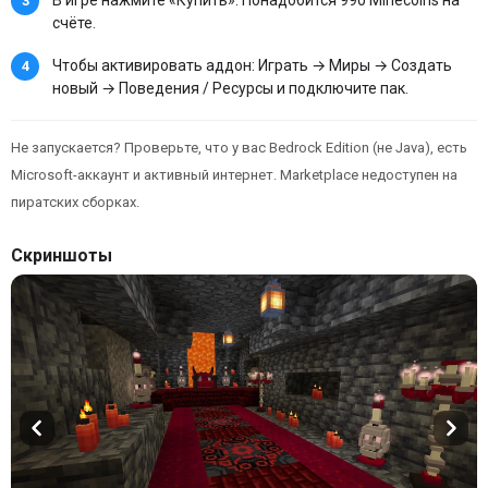
счёте.
Чтобы активировать аддон: Играть → Миры → Создать
новый → Поведения / Ресурсы и подключите пак.
Не запускается? Проверьте, что у вас Bedrock Edition (не Java), есть
Microsoft-аккаунт и активный интернет. Marketplace недоступен на
пиратских сборках.
Скриншоты