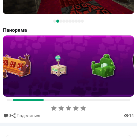
Панорама
0
14
Поделиться