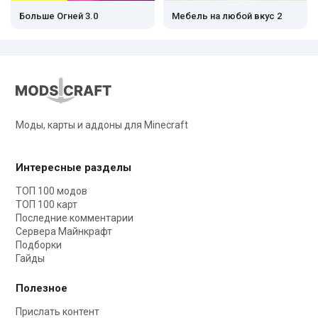
Больше Огней 3.0
Мебель на любой вкус 2
Моды, карты и аддоны для Minecraft
Интересные разделы
ТОП 100 модов
ТОП 100 карт
Последние комментарии
Сервера Майнкрафт
Подборки
Гайды
Полезное
Прислать контент