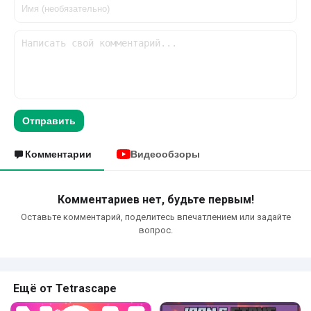
Отправить
Комментарии
Видеообзоры
Комментариев нет, будьте первым!
Оставьте комментарий, поделитесь впечатлением или задайте
вопрос.
Ещё от Tetrascape