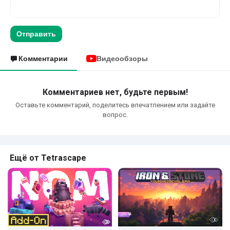
Отправить
Комментарии
Видеообзоры
Комментариев нет, будьте первым!
Оставьте комментарий, поделитесь впечатлением или задайте
вопрос.
Ещё от Tetrascape