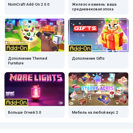
NomCraft Add-On 2.0.0
Железо и камень: ваша
средневековая эпоха
Дополнение Themed
Дополнение Gifts
Furniture
Больше Огней 3.0
Мебель на любой вкус 2