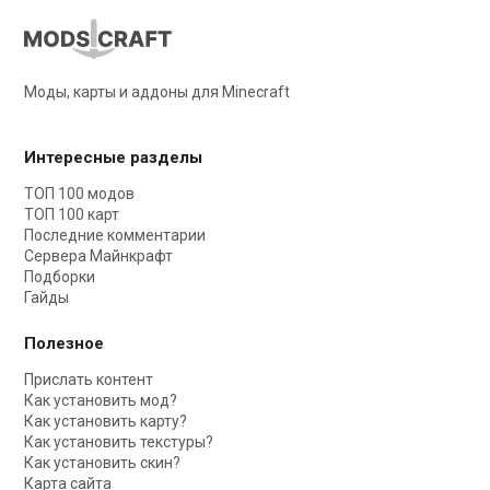
Моды, карты и аддоны для Minecraft
Интересные разделы
ТОП 100 модов
ТОП 100 карт
Последние комментарии
Сервера Майнкрафт
Подборки
Гайды
Полезное
Прислать контент
Как установить мод?
Как установить карту?
Как установить текстуры?
Как установить скин?
Карта сайта