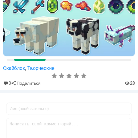
Скайблок
,
Творческие
0
28
Поделиться