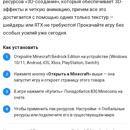
ресурсов «3D-создание», который обеспечивает 3D-
эффекты и четкую анимацию, причем все это
достигается с помощью одних только текстур —
шейдеры или RTX не требуются! Прокачайте игру без
особых усилий уже сегодня.
Как установить
Откройте Minecraft Bedrock Edition на устройстве (Windows
10/11, Android, iOS, Xbox, PlayStation, Switch).
Нажмите кнопку
«Открыть в Minecraft»
выше — она
запустит игру и откроет страницу этого товара.
В игре нажмите «Купить». Понадобится 830 Minecoins на
счёте.
Чтобы применить пак ресурсов: Настройки → Глобальные
ресурсы или подключите его в существующем мире.