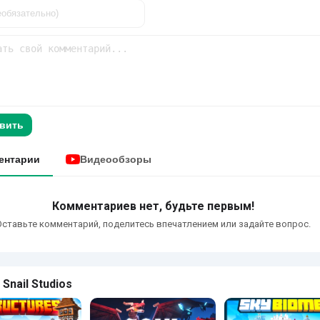
вить
ентарии
Видеообзоры
Комментариев нет, будьте первым!
Оставьте комментарий, поделитесь впечатлением или задайте вопрос.
Snail Studios