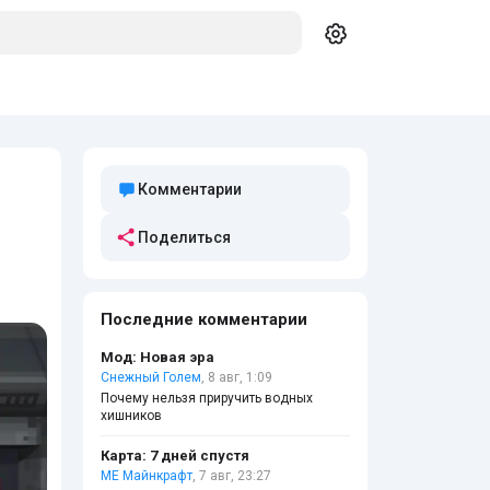
Комментарии
Поделиться
Последние комментарии
Мод: Новая эра
Снежный Голем
, 8 авг, 1:09
Почему нельзя приручить водных
хишников
Карта: 7 дней спустя
МЕ Майнкрафт
, 7 авг, 23:27