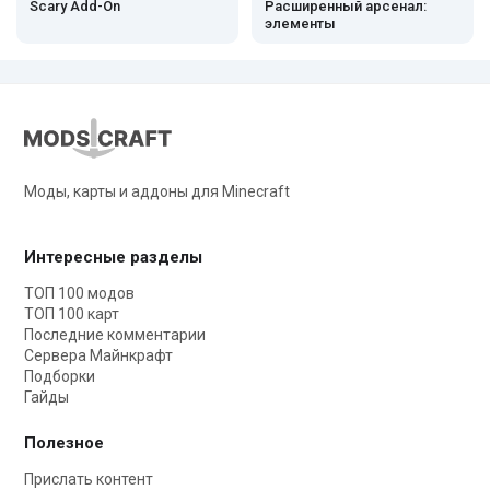
Scary Add-On
Расширенный арсенал:
элементы
Моды, карты и аддоны для Minecraft
Интересные разделы
ТОП 100 модов
ТОП 100 карт
Последние комментарии
Сервера Майнкрафт
Подборки
Гайды
Полезное
Прислать контент