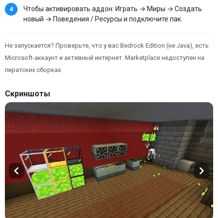
Чтобы активировать аддон: Играть → Миры → Создать
новый → Поведения / Ресурсы и подключите пак.
Не запускается? Проверьте, что у вас Bedrock Edition (не Java), есть
Microsoft-аккаунт и активный интернет. Marketplace недоступен на
пиратских сборках.
Скриншоты