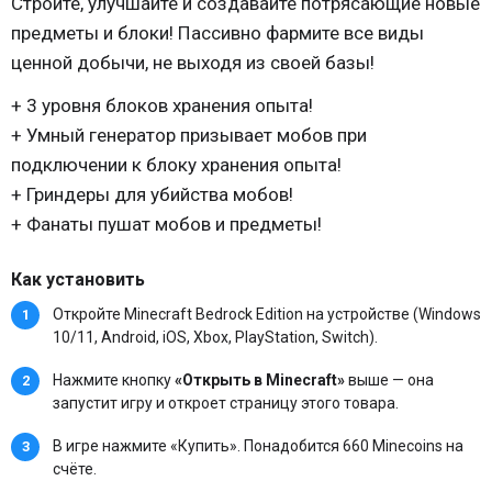
Стройте, улучшайте и создавайте потрясающие новые
предметы и блоки! Пассивно фармите все виды
ценной добычи, не выходя из своей базы!
+ 3 уровня блоков хранения опыта!
+ Умный генератор призывает мобов при
подключении к блоку хранения опыта!
+ Гриндеры для убийства мобов!
+ Фанаты пушат мобов и предметы!
Как установить
Откройте Minecraft Bedrock Edition на устройстве (Windows
10/11, Android, iOS, Xbox, PlayStation, Switch).
Нажмите кнопку
«Открыть в Minecraft»
выше — она
запустит игру и откроет страницу этого товара.
В игре нажмите «Купить». Понадобится 660 Minecoins на
счёте.