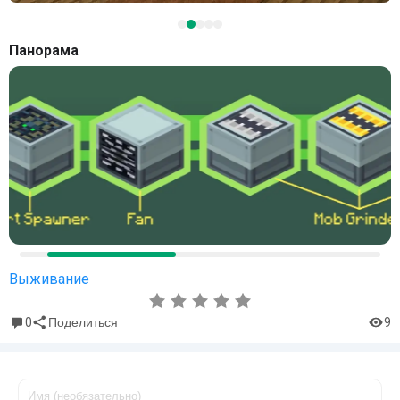
Панорама
Выживание
0
9
Поделиться