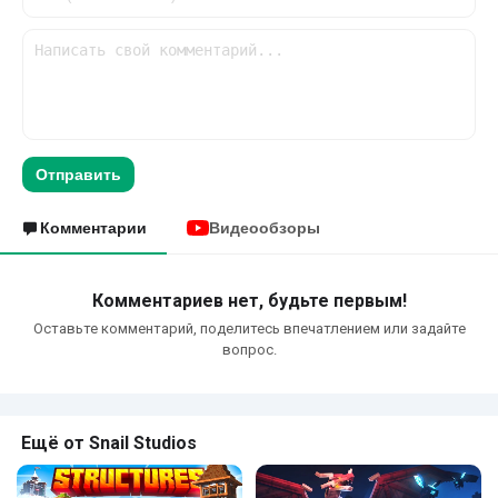
Отправить
Комментарии
Видеообзоры
Комментариев нет, будьте первым!
Оставьте комментарий, поделитесь впечатлением или задайте
вопрос.
Ещё от Snail Studios