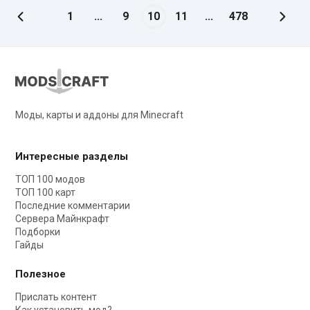
1
...
9
10
11
...
478
Моды, карты и аддоны для Minecraft
Интересные разделы
ТОП 100 модов
ТОП 100 карт
Последние комментарии
Сервера Майнкрафт
Подборки
Гайды
Полезное
Прислать контент