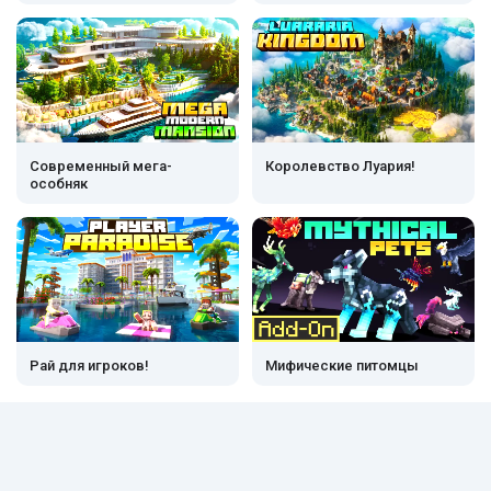
Современный мега-
Королевство Луария!
особняк
Рай для игроков!
Мифические питомцы