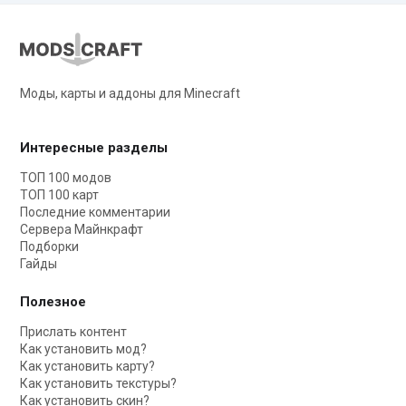
Моды, карты и аддоны для Minecraft
Интересные разделы
ТОП 100 модов
ТОП 100 карт
Последние комментарии
Сервера Майнкрафт
Подборки
Гайды
Полезное
Прислать контент
Как установить мод?
Как установить карту?
Как установить текстуры?
Как установить скин?