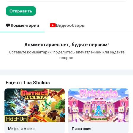
Отправить
Комментарии
Видеообзоры
Комментариев нет, будьте первым!
Оставьте комментарий, поделитесь впечатлением или задайте
вопрос.
Ещё от Lua Studios
Мифы и магия!
Пинктопия