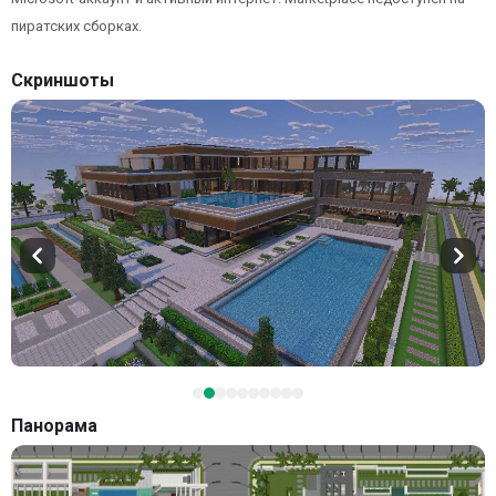
пиратских сборках.
Скриншоты
Панорама