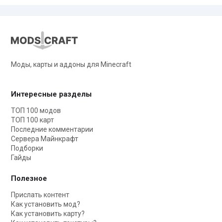
Моды, карты и аддоны для Minecraft
Интересные разделы
ТОП 100 модов
ТОП 100 карт
Последние комментарии
Сервера Майнкрафт
Подборки
Гайды
Полезное
Прислать контент
Как установить мод?
Как установить карту?