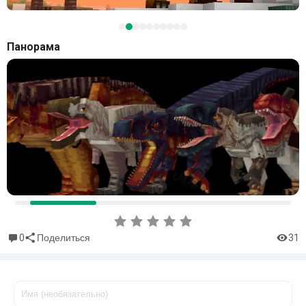
Панорама
0
31
Поделиться