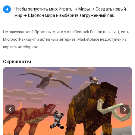
Чтобы запустить мир: Играть → Миры → Создать новый
мир → Шаблон мира и выберите загруженный пак.
Не запускается? Проверьте, что у вас Bedrock Edition (не Java), есть
Microsoft-аккаунт и активный интернет. Marketplace недоступен на
пиратских сборках.
Скриншоты