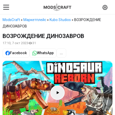
ModsCraft
»
Маркетплейс
»
Kubo Studios
» ВОЗРОЖДЕНИЕ
ДИНОЗАВРОВ
ВОЗРОЖДЕНИЕ ДИНОЗАВРОВ
17:10, 7 окт 2023
31
Facebook
WhatsApp
...