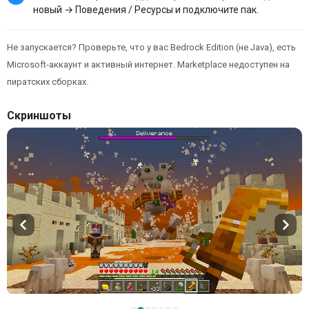
новый → Поведения / Ресурсы и подключите пак.
Не запускается? Проверьте, что у вас Bedrock Edition (не Java), есть
Microsoft-аккаунт и активный интернет. Marketplace недоступен на
пиратских сборках.
Скриншоты