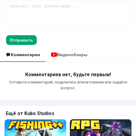
Отправить
Комментарии
Видеообзоры
Комментариев нет, будьте первым!
Оставьте комментарий, поделитесь впечатлением или задайте
вопрос.
Ещё от Kubo Studios