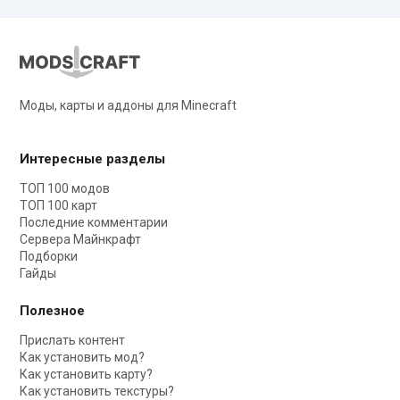
Моды, карты и аддоны для Minecraft
Интересные разделы
ТОП 100 модов
ТОП 100 карт
Последние комментарии
Сервера Майнкрафт
Подборки
Гайды
Полезное
Прислать контент
Как установить мод?
Как установить карту?
Как установить текстуры?