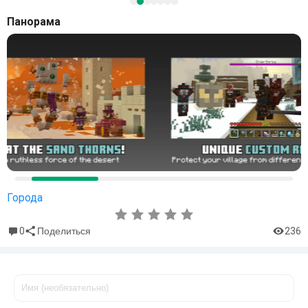
Панорама
Города
0
236
Поделиться