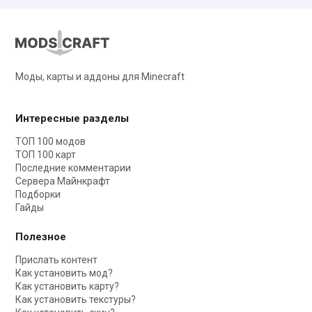
Моды, карты и аддоны для Minecraft
Интересные разделы
ТОП 100 модов
ТОП 100 карт
Последние комментарии
Сервера Майнкрафт
Подборки
Гайды
Полезное
Прислать контент
Как установить мод?
Как установить карту?
Как установить текстуры?