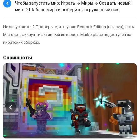
Чтобы запустить мир: Играть → Миры → Создать новый
мир → Шаблон мира и выберите загруженный пак.
Не запускается? Проверьте, что у вас Bedrock Edition (не Java), есть
Microsoft-аккаунт и активный интернет. Marketplace недоступен на
пиратских сборках.
Скриншоты