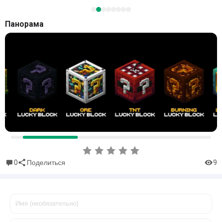
Панорама
0
9
Поделиться