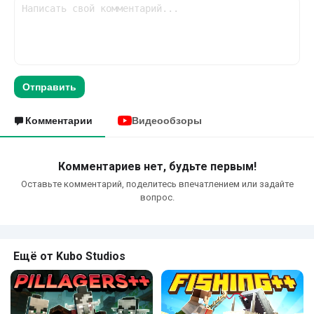
Отправить
Комментарии
Видеообзоры
Комментариев нет, будьте первым!
Оставьте комментарий, поделитесь впечатлением или задайте
вопрос.
Ещё от Kubo Studios