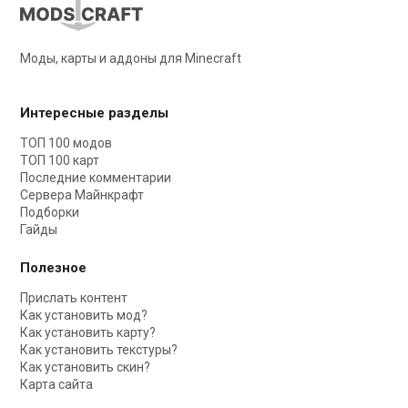
Моды, карты и аддоны для Minecraft
Интересные разделы
ТОП 100 модов
ТОП 100 карт
Последние комментарии
Сервера Майнкрафт
Подборки
Гайды
Полезное
Прислать контент
Как установить мод?
Как установить карту?
Как установить текстуры?
Как установить скин?
Карта сайта