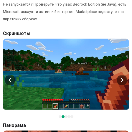
Не запускается? Проверьте, что у вас Bedrock Edition (не Java), есть
Microsoft-аккаунт и активный интернет. Marketplace недоступен на
пиратских сборках.
Скриншоты
Панорама