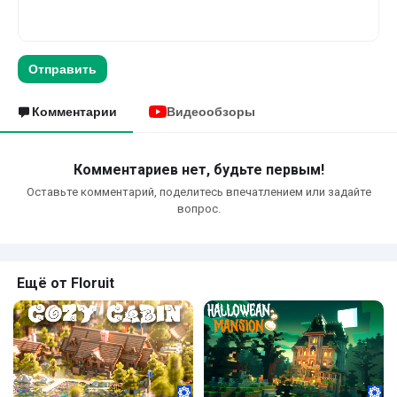
Отправить
Комментарии
Видеообзоры
Комментариев нет, будьте первым!
Оставьте комментарий, поделитесь впечатлением или задайте
вопрос.
Ещё от Floruit