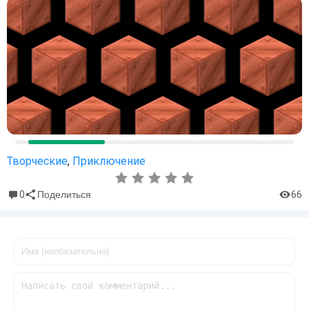
Творческие
,
Приключение
0
66
Поделиться