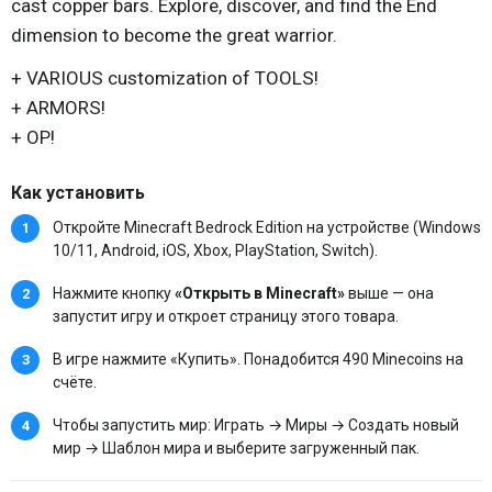
cast copper bars. Explore, discover, and find the End
dimension to become the great warrior.
+ VARIOUS customization of TOOLS!
+ ARMORS!
+ OP!
Как установить
Откройте Minecraft Bedrock Edition на устройстве (Windows
10/11, Android, iOS, Xbox, PlayStation, Switch).
Нажмите кнопку
«Открыть в Minecraft»
выше — она
запустит игру и откроет страницу этого товара.
В игре нажмите «Купить». Понадобится 490 Minecoins на
счёте.
Чтобы запустить мир: Играть → Миры → Создать новый
мир → Шаблон мира и выберите загруженный пак.