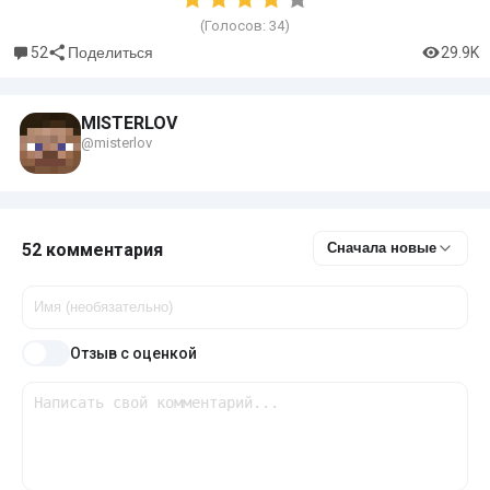
(Голосов:
34
)
52
29.9K
Поделиться
MISTERLOV
@misterlov
52 комментария
Сначала новые
Отзыв с оценкой