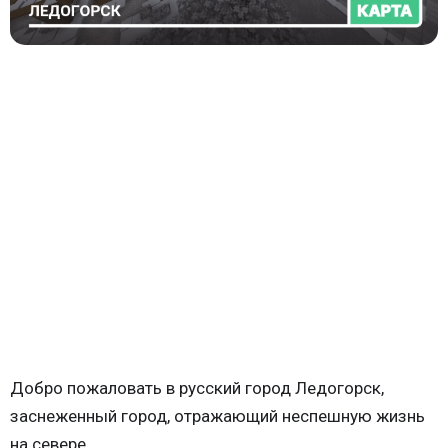
Добро пожаловать в русский город Ледогорск,
заснеженный город, отражающий неспешную жизнь
на севере.