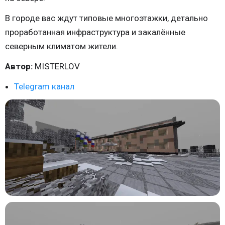
В городе вас ждут типовые многоэтажки, детально
проработанная инфраструктура и закалённые
северным климатом жители.
Автор:
MISTERLOV
Telegram канал