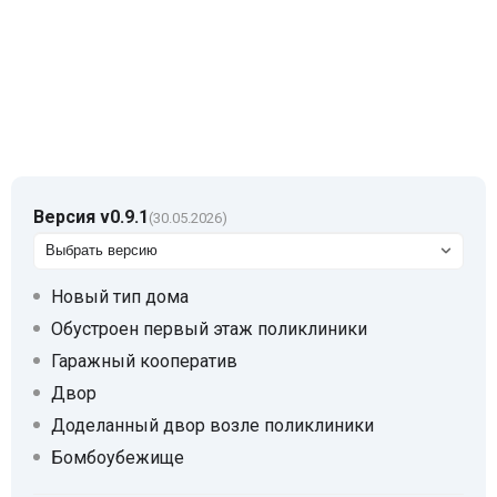
Версия v0.9.1
(30.05.2026)
Новый тип дома
Обустроен первый этаж поликлиники
Гаражный кооператив
Двор
Доделанный двор возле поликлиники
Бомбоубежище