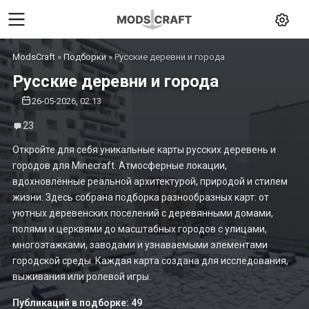
ModsCraft
»
Подборки
» Русские деревни и города
Русские деревни и города
26-05-2026, 02:13
23
Откройте для себя уникальные карты русских деревень и
городов для Minecraft. Атмосферные локации,
вдохновлённые реальной архитектурой, природой и стилем
жизни. Здесь собрана подборка разнообразных карт: от
уютных деревенских поселений с деревянными домами,
полями и церквями до масштабных городов с улицами,
многоэтажками, заводами и узнаваемыми элементами
городской среды. Каждая карта создана для исследования,
выживания или ролевой игры.
Публикаций в подборке: 49