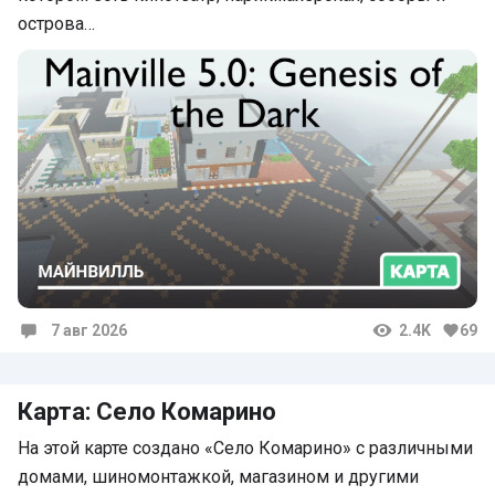
острова…
7 авг 2026
2.4K
69
Комментарии
Карта: Село Комарино
На этой карте создано «Село Комарино» с различными
домами, шиномонтажкой, магазином и другими