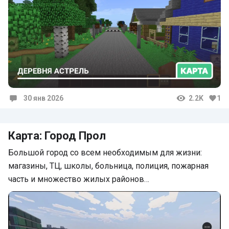
30 янв 2026
2.2K
1
Комментарии
Карта: Город Прол
Большой город со всем необходимым для жизни:
магазины, ТЦ, школы, больница, полиция, пожарная
часть и множество жилых районов…