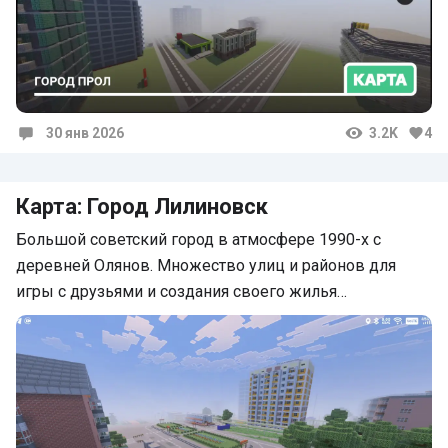
30 янв 2026
3.2K
4
Комментарии
Карта: Город Лилиновск
Большой советский город в атмосфере 1990-х с
деревней Олянов. Множество улиц и районов для
игры с друзьями и создания своего жилья…