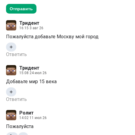
Отправить
Тридент
16:15 3 авг 26
Пожалуйста добавьте Москву мой город
Ответить
Тридент
15:08 24 июл 26
Добавьте мир 15 века
Ответить
Ролит
14:02 11 июл 26
Пожалуйста