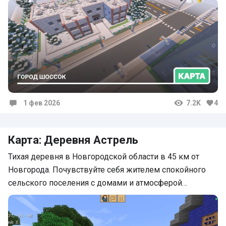
1 фев 2026
7.2K
4
Комментарии
Карта: Деревня Астрель
Тихая деревня в Новгородской области в 45 км от
Новгорода. Почувствуйте себя жителем спокойного
сельского поселения с домами и атмосферой…