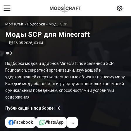
ModsCraft
»
Подборки
» Моды SCP
Моды SCP для Minecraft
26-05-2026, 03:04
0
Подборка модов и аддонов Minecraft по вселенной SCP
Foundation, секретной организации, изучающей и
удерживающей сверхъестественные объекты по всему миру.
Каждый мод добавляет в игру одну или несколько аномалий
с уникальным поведением, способностями и условиями
содержания.
Публикаций в подборке: 16
Facebook
WhatsApp
...