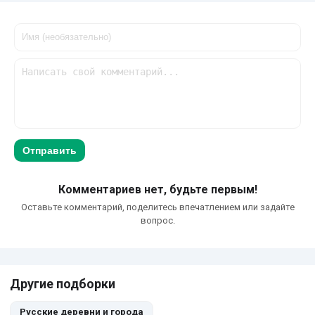
Отправить
Комментариев нет, будьте первым!
Оставьте комментарий, поделитесь впечатлением или задайте
вопрос.
Другие подборки
Русские деревни и города