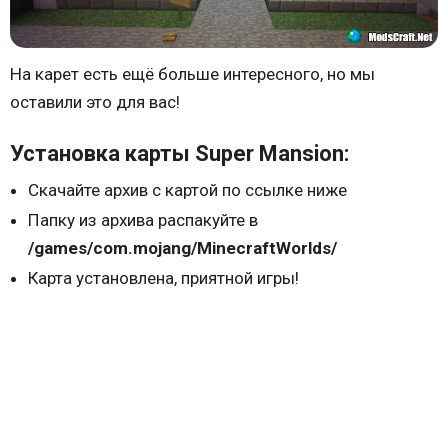
На карет есть ещё больше интересного, но мы
оставили это для вас!
Установка карты Super Mansion:
Скачайте архив с картой по ссылке ниже
Папку из архива распакуйте в
/games/com.mojang/MinecraftWorlds/
Карта установлена, приятной игры!