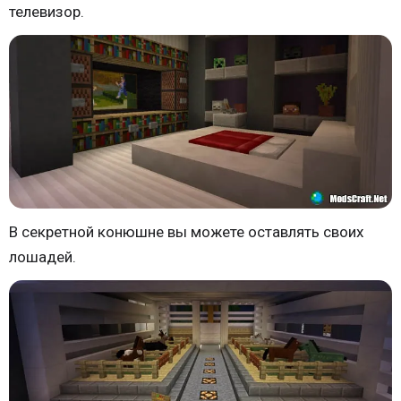
телевизор.
В секретной конюшне вы можете оставлять своих
лошадей.