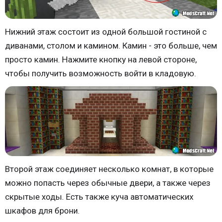
Нижний этаж состоит из одной большой гостиной с
диванами, столом и камином. Камин - это больше, чем
просто камин. Нажмите кнопку на левой стороне,
чтобы получить возможность войти в кладовую.
Второй этаж соединяет несколько комнат, в которые
можно попасть через обычные двери, а также через
скрытые ходы. Есть также куча автоматических
шкафов для брони.