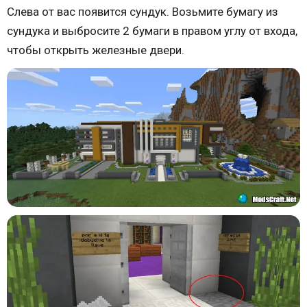
Слева от вас появится сундук. Возьмите бумагу из
сундука и выбросите 2 бумаги в правом углу от входа,
чтобы открыть железные двери.