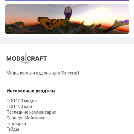
Моды, карты и аддоны для Minecraft
Интересные разделы
ТОП 100 модов
ТОП 100 карт
Последние комментарии
Сервера Майнкрафт
Подборки
Гайды