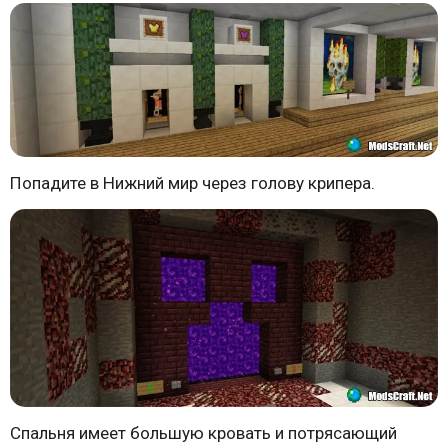
Попадите в Нижний мир через голову крипера.
Спальня имеет большую кровать и потрясающий