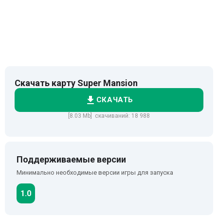
Скачать карту Super Mansion
СКАЧАТЬ
[8.03 Mb] скачиваний: 18 988
Поддерживаемые версии
Минимально необходимые версии игры для запуска
1.0