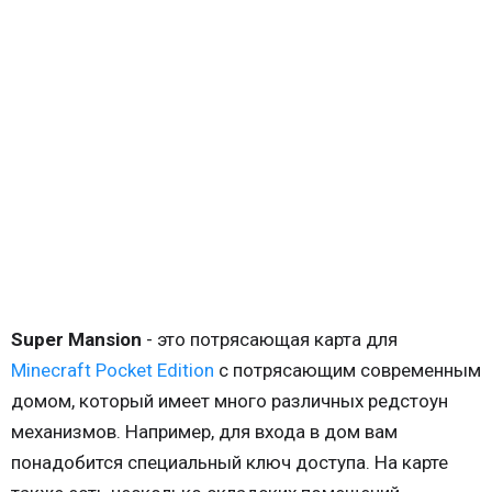
Super Mansion
- это потрясающая карта для
Minecraft Pocket Edition
с потрясающим современным
домом, который имеет много различных редстоун
механизмов. Например, для входа в дом вам
понадобится специальный ключ доступа. На карте