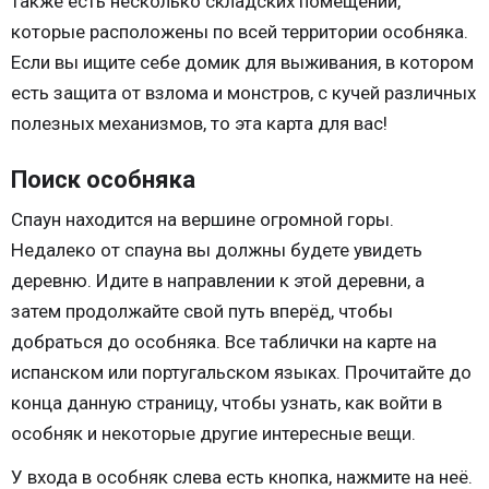
также есть несколько складских помещений,
которые расположены по всей территории особняка.
Если вы ищите себе домик для выживания, в котором
есть защита от взлома и монстров, с кучей различных
полезных механизмов, то эта карта для вас!
Поиск особняка
Спаун находится на вершине огромной горы.
Недалеко от спауна вы должны будете увидеть
деревню. Идите в направлении к этой деревни, а
затем продолжайте свой путь вперёд, чтобы
добраться до особняка. Все таблички на карте на
испанском или португальском языках. Прочитайте до
конца данную страницу, чтобы узнать, как войти в
особняк и некоторые другие интересные вещи.
У входа в особняк слева есть кнопка, нажмите на неё.