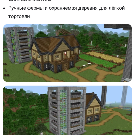
Ручные фермы и охраняемая деревня для лёгкой
торговли.