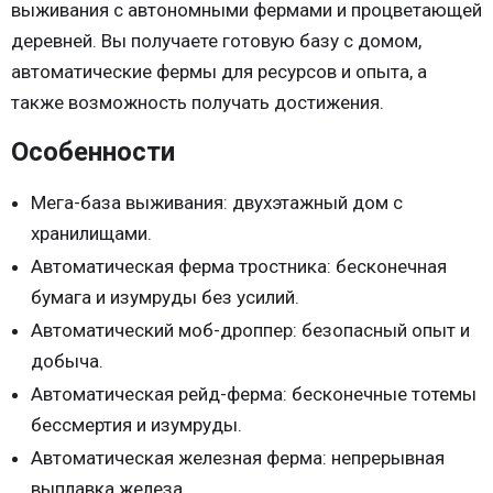
выживания с автономными фермами и процветающей
деревней. Вы получаете готовую базу с домом,
автоматические фермы для ресурсов и опыта, а
также возможность получать достижения.
Особенности
Мега-база выживания: двухэтажный дом с
хранилищами.
Автоматическая ферма тростника: бесконечная
бумага и изумруды без усилий.
Автоматический моб-дроппер: безопасный опыт и
добыча.
Автоматическая рейд-ферма: бесконечные тотемы
бессмертия и изумруды.
Автоматическая железная ферма: непрерывная
выплавка железа.