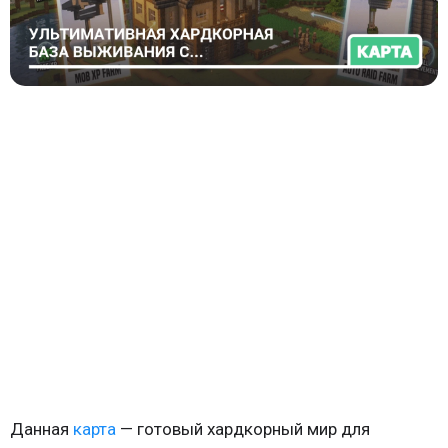
Данная
карта
— готовый хардкорный мир для