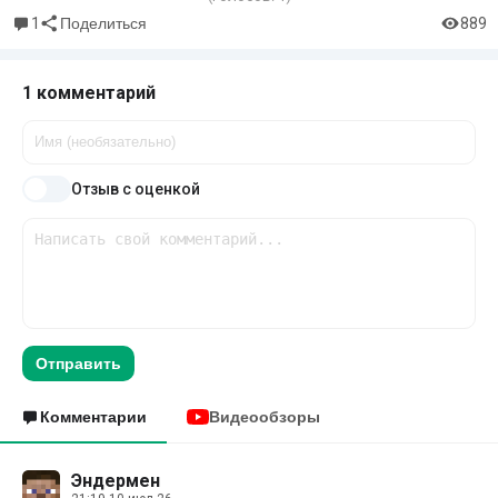
1
889
Поделиться
1 комментарий
Отзыв с оценкой
Отправить
Комментарии
Видеообзоры
Эндермен