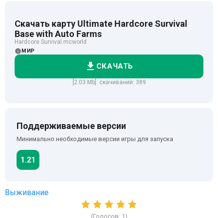
Скачать карту Ultimate Hardcore Survival
Base with Auto Farms
Hardcore Survival.mcworld
МИР
СКАЧАТЬ
[2.03 Mb] скачиваний: 389
Поддерживаемые версии
Минимально необходимые версии игры для запуска
1.21
Выживание
(Голосов:
1
)