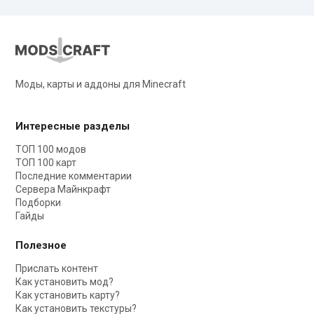
Моды, карты и аддоны для Minecraft
Интересные разделы
ТОП 100 модов
ТОП 100 карт
Последние комментарии
Сервера Майнкрафт
Подборки
Гайды
Полезное
Прислать контент
Как установить мод?
Как установить карту?
Как установить текстуры?