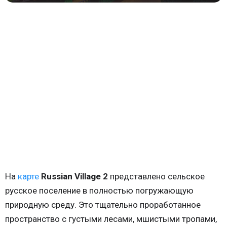
На
карте
Russian Village 2
представлено сельское
русское поселение в полностью погружающую
природную среду. Это тщательно проработанное
пространство с густыми лесами, мшистыми тропами,