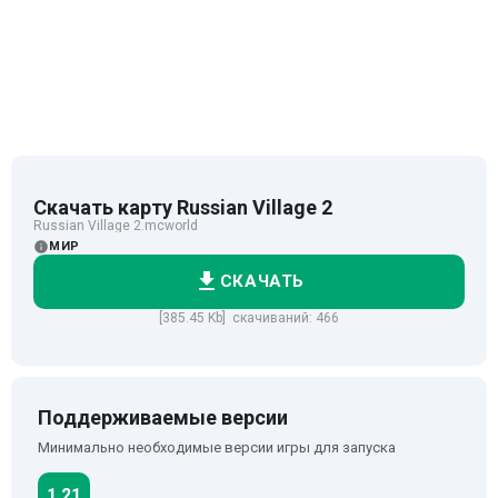
Скачать карту Russian Village 2
Russian Village 2.mcworld
МИР
СКАЧАТЬ
[385.45 Kb] скачиваний: 466
Поддерживаемые версии
Минимально необходимые версии игры для запуска
1.21