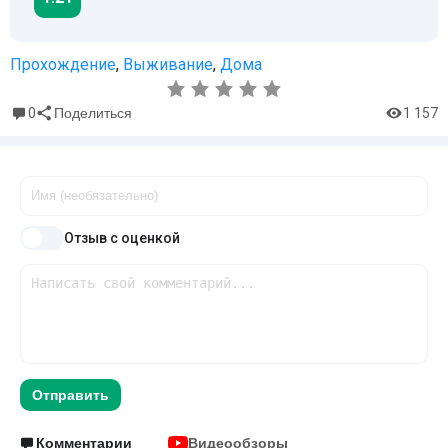
Прохождение
,
Выживание
,
Дома
0
1 157
Поделиться
Отзыв с оценкой
Отправить
Комментарии
Видеообзоры