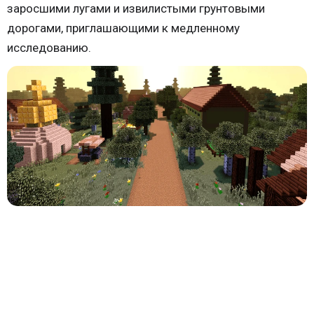
заросшими лугами и извилистыми грунтовыми
дорогами, приглашающими к медленному
исследованию.