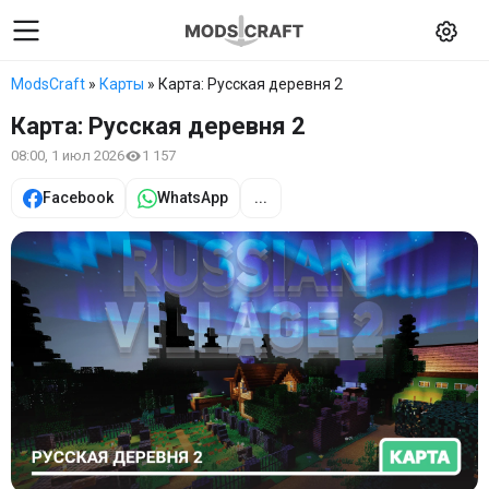
ModsCraft
»
Карты
» Карта: Русская деревня 2
Карта: Русская деревня 2
08:00, 1 июл 2026
1 157
Facebook
WhatsApp
...