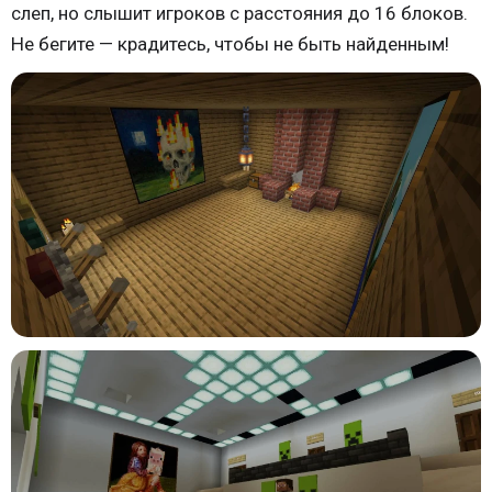
слеп, но слышит игроков с расстояния до 16 блоков.
Не бегите — крадитесь, чтобы не быть найденным!