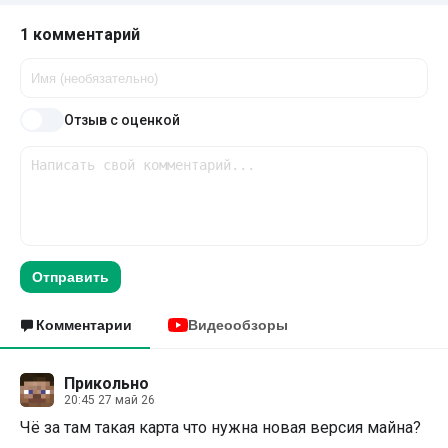
1 комментарий
Отзыв с оценкой
Отправить
Комментарии
Видеообзоры
Прикольно
20:45 27 май 26
Чё за там такая карта что нужна новая версия майна?