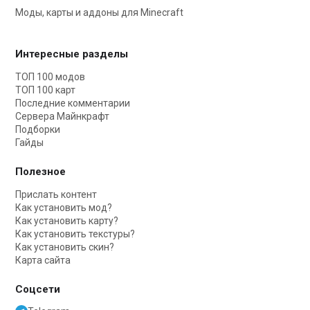
Моды, карты и аддоны для Minecraft
Интересные разделы
ТОП 100 модов
ТОП 100 карт
Последние комментарии
Сервера Майнкрафт
Подборки
Гайды
Полезное
Прислать контент
Как установить мод?
Как установить карту?
Как установить текстуры?
Как установить скин?
Карта сайта
Соцсети