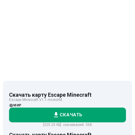
Скачать карту Escape Minecraft
Escape Minecraft V1.1.mcworld
МИР
СКАЧАТЬ
[325.25 Kb] скачиваний: 368
Скачать карту Escape Minecraft