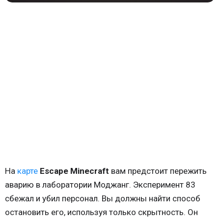
На
карте
Escape Minecraft
вам предстоит пережить
аварию в лаборатории Моджанг. Эксперимент 83
сбежал и убил персонал. Вы должны найти способ
остановить его, используя только скрытность. Он