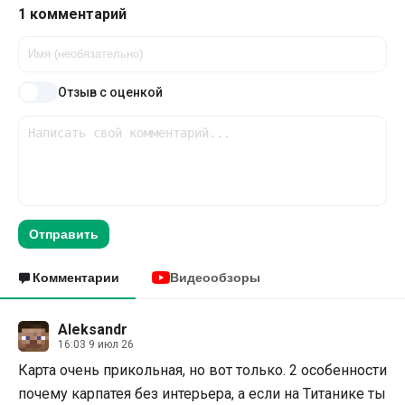
1 комментарий
Отзыв с оценкой
Отправить
Комментарии
Видеообзоры
Aleksandr
16:03 9 июл 26
Карта очень прикольная, но вот только. 2 особенности
почему карпатея без интерьера, а если на Титанике ты