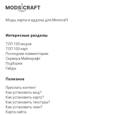
Моды, карты и аддоны для Minecraft
Интересные разделы
ТОП 100 модов
ТОП 100 карт
Последние комментарии
Сервера Майнкрафт
Подборки
Гайды
Полезное
Прислать контент
Как установить мод?
Как установить карту?
Как установить текстуры?
Как установить скин?
Карта сайта