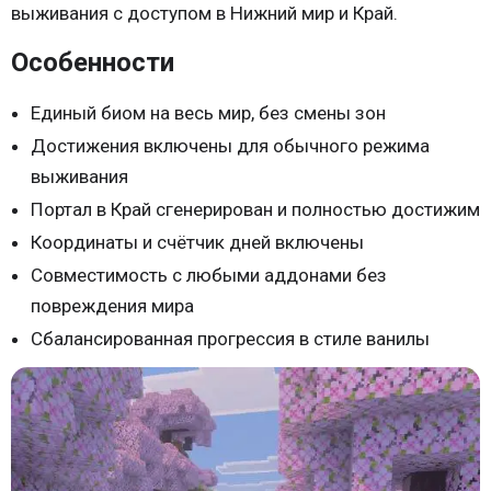
выживания с доступом в Нижний мир и Край.
Особенности
Единый биом на весь мир, без смены зон
Достижения включены для обычного режима
выживания
Портал в Край сгенерирован и полностью достижим
Координаты и счётчик дней включены
Совместимость с любыми аддонами без
повреждения мира
Сбалансированная прогрессия в стиле ванилы