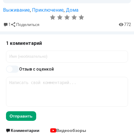
Выживание
,
Приключение
,
Дома
1
772
Поделиться
1 комментарий
Отзыв с оценкой
Отправить
Комментарии
Видеообзоры