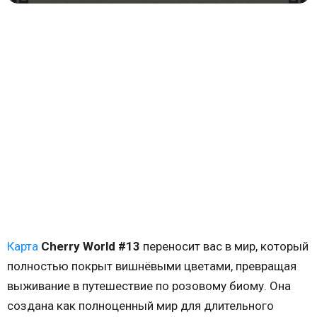
Карта
Cherry World #13
переносит вас в мир, который
полностью покрыт вишнёвыми цветами, превращая
выживание в путешествие по розовому биому. Она
создана как полноценный мир для длительного