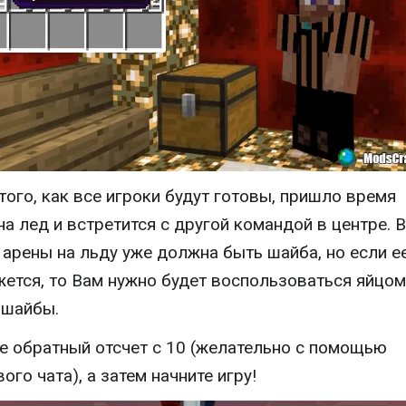
того, как все игроки будут готовы, пришло время
на лед и встретится с другой командой в центре. В
 арены на льду уже должна быть шайба, но если е
жется, то Вам нужно будет воспользоваться яйцом
 шайбы.
е обратный отсчет с 10 (желательно с помощью
ого чата), а затем начните игру!