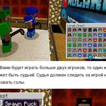
 Вами будет играть больше двух игроков, то один 
жет быть судьей. Судья должен следить за игрой 
овать голы.