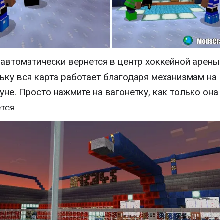
автоматически вернется в центр хоккейной арены
ьку вся карта работает благодаря механизмам на
уне. Просто нажмите на вагонетку, как только она
тся.