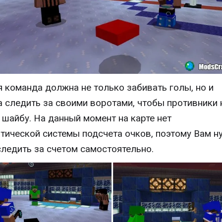
 команда должна не только забивать голы, но и
 следить за своими воротами, чтобы противники 
 шайбу. На данный момент на карте нет
тической системы подсчета очков, поэтому Вам н
следить за счетом самостоятельно.