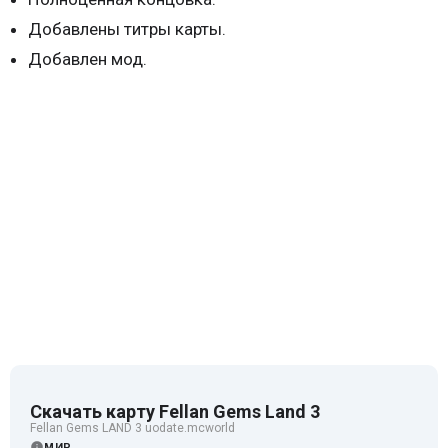
Добавлены титры карты.
Добавлен мод.
Скачать карту Fellan Gems Land 3
Fellan Gems LAND 3 uodate.mcworld
МИР