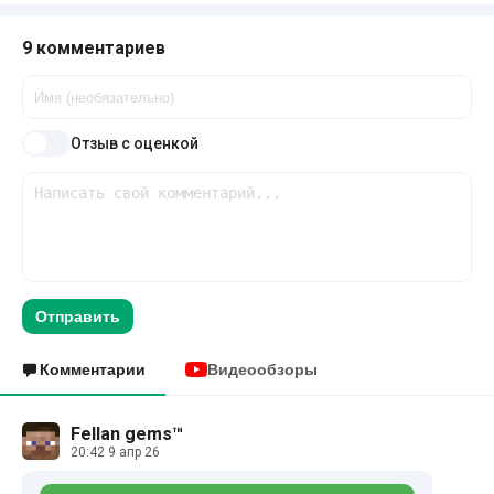
9 комментариев
Отзыв с оценкой
Отправить
Комментарии
Видеообзоры
Fellan gems™
20:42 9 апр 26