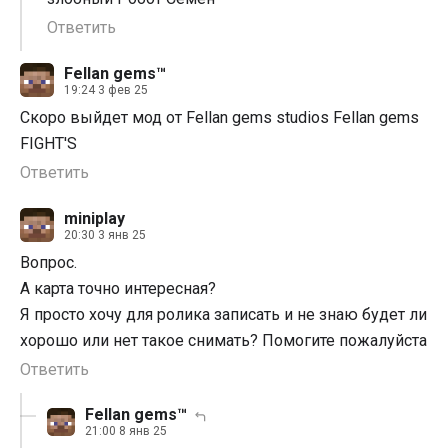
Ответить
Fellan gems™
19:24 3 фев 25
Скоро выйдет мод от Fellan gems studios Fellan gems
FIGHT'S
Ответить
miniplay
20:30 3 янв 25
Вопрос.
А карта точно интересная?
Я просто хочу для ролика записать и не знаю будет ли
хорошо или нет такое снимать? Помогите пожалуйста
Ответить
Fellan gems™
21:00 8 янв 25