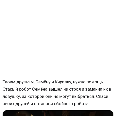
Твоим друзьям, Семёну и Кириллу, нужна помощь.
Старый робот Семёна вышел из строя и заманил их в
ловушку, из которой они не могут выбраться. Спаси
своих друзей и останови сбойного робота!