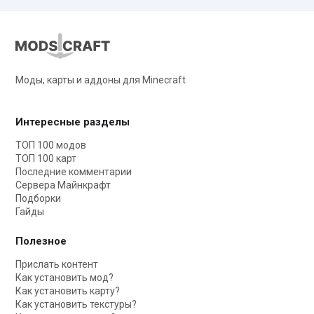
Моды, карты и аддоны для Minecraft
Интересные разделы
ТОП 100 модов
ТОП 100 карт
Последние комментарии
Сервера Майнкрафт
Подборки
Гайды
Полезное
Прислать контент
Как установить мод?
Как установить карту?
Как установить текстуры?