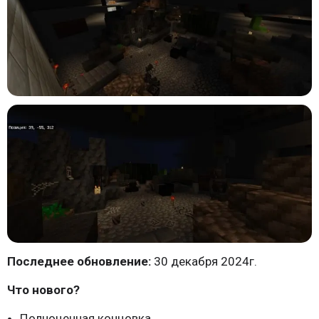
Последнее обновление:
30 декабря 2024г.
Что нового?
Полноценная концовка.