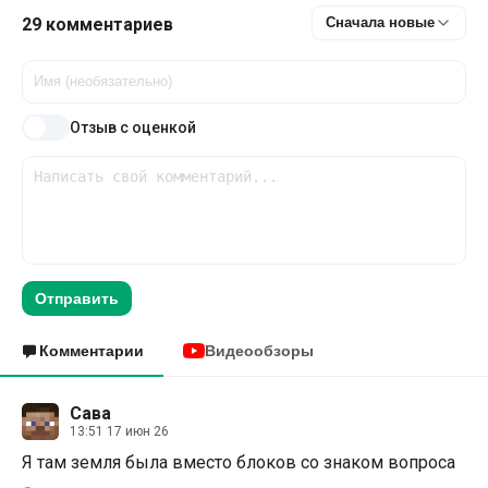
29 комментариев
Сначала новые
Отзыв с оценкой
Отправить
Комментарии
Видеообзоры
Сава
13:51 17 июн 26
Я там земля была вместо блоков со знаком вопроса