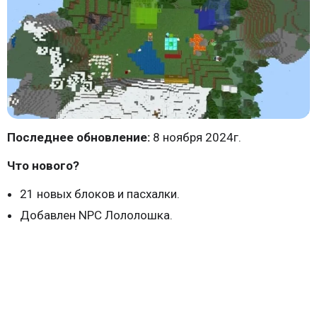
Последнее обновление:
8 ноября 2024г.
Что нового?
21 новых блоков и пасхалки.
Добавлен NPC Лололошка.