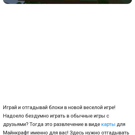
Играй и отгадывай блоки в новой веселой игре!
Надоело бездумно играть в обычные игры с
друзьями? Тогда это развлечение в виде
карты
для
Майнкрафт именно для вас! Здесь нужно отгадывать