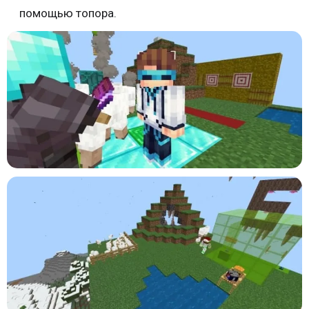
помощью топора.