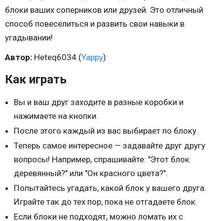
блоки ваших соперников или друзей. Это отличный
способ повеселиться и развить свои навыки в
угадывании!
Автор:
Heteq6034 (
Yappy
)
Как играть
Вы и ваш друг заходите в разные коробки и
нажимаете на кнопки.
После этого каждый из вас выбирает по блоку.
Теперь самое интересное — задавайте друг другу
вопросы! Например, спрашивайте: "Этот блок
деревянный?" или "Он красного цвета?".
Попытайтесь угадать, какой блок у вашего друга.
Играйте так до тех пор, пока не отгадаете блок.
Если блоки не подходят, можно ломать их с