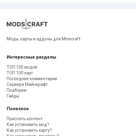
Моды, карты и аддоны для Minecraft
Интересные разделы
ТОП 100 модов
ТОП 100 карт
Последние комментарии
Сервера Майнкрафт
Подборки
Гайды
Полезное
Прислать контент
Как установить мод?
Как установить карту?