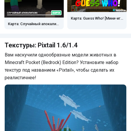
Карта: Guess Who! [Мини-игра]
Карта: Случайный апокалипсис
Текстуры: Pixtail 1.6/1.4
Вам наскучили однообразные модели животных в
Minecraft Pocket (Bedrock) Edition? Установите набор
текстур под названием «Pixtail», чтобы сделать их
реалистичнее!