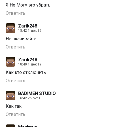
Я Не Могу это убрать
Ответить
Zarik248
18:42 1 дек 19
Не скачивайте
Ответить
Zarik248
18:40 1 дек 19
Как кто отключить
Ответить
BADIMEN STUDIO
16:42 26 окт 19
Как так
Ответить