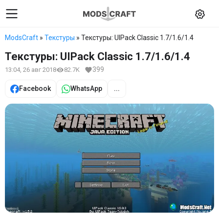
ModsCraft
»
Текстуры
» Текстуры: UIPack Classic 1.7/1.6/1.4
Текстуры: UIPack Classic 1.7/1.6/1.4
399
13:04, 26 авг 2018
82.7K
Facebook
WhatsApp
...