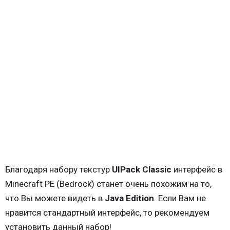
Благодаря набору текстур
UIPack Classic
интерфейс в
Minecraft PE (Bedrock) станет очень похожим на то,
что Вы можете видеть в
Java Edition
. Если Вам не
нравится стандартный интерфейс, то рекомендуем
установить данный набор!