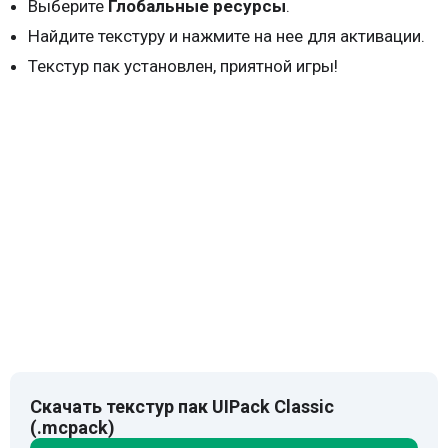
Выберите
Глобальные ресурсы
.
Найдите текстуру и нажмите на нее для активации.
Текстур пак установлен, приятной игры!
Скачать текстур пак UIPack Classic
(.mcpack)