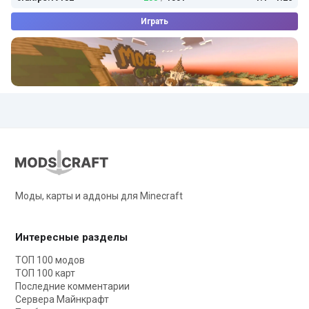
Играть
Моды, карты и аддоны для Minecraft
Интересные разделы
ТОП 100 модов
ТОП 100 карт
Последние комментарии
Сервера Майнкрафт