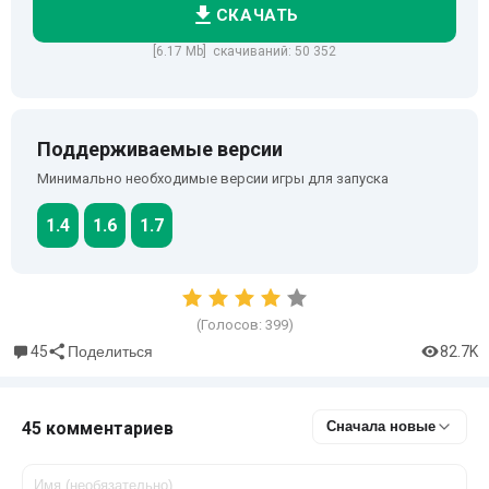
СКАЧАТЬ
[6.17 Mb] скачиваний: 50 352
Поддерживаемые версии
Минимально необходимые версии игры для запуска
1.4
1.6
1.7
(Голосов:
399
)
45
82.7K
Поделиться
45 комментариев
Сначала новые