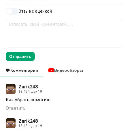
Отзыв с оценкой
Отправить
Комментарии
Видеообзоры
Zarik248
18:45 1 дек 19
Как убрать помогите
Ответить
Zarik248
18:42 1 дек 19