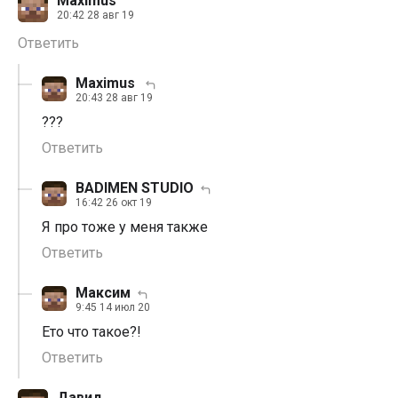
Maximus
20:42 28 авг 19
Ответить
Maximus
20:43 28 авг 19
???
Ответить
BADIMEN STUDIO
16:42 26 окт 19
Я про тоже у меня также
Ответить
Максим
9:45 14 июл 20
Ето что такое?!
Ответить
Давид