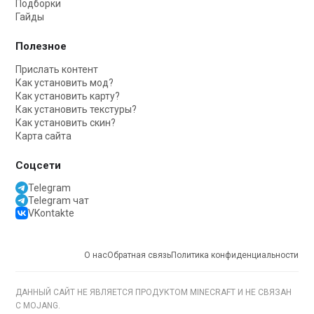
Подборки
Гайды
Полезное
Прислать контент
Как установить мод?
Как установить карту?
Как установить текстуры?
Как установить скин?
Карта сайта
Соцсети
Telegram
Telegram чат
VKontakte
О нас
Обратная связь
Политика конфиденциальности
ДАННЫЙ САЙТ НЕ ЯВЛЯЕТСЯ ПРОДУКТОМ MINECRAFT И НЕ СВЯЗАН
С MOJANG.