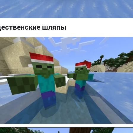
ественские шляпы