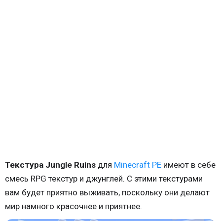
Текстура Jungle Ruins
для
Minecraft PE
имеют в себе
смесь RPG текстур и джунглей. С этими текстурами
вам будет приятно выживать, поскольку они делают
мир намного красочнее и приятнее.