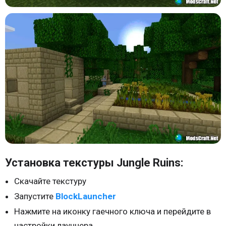
Установка текстуры Jungle Ruins:
Скачайте текстуру
Запустите
BlockLauncher
Нажмите на иконку гаечного ключа и перейдите в
настройки лаунчера