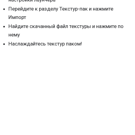
Перейдите к разделу Текстур-пак и нажмите
Импорт
Найдите скачанный файл текстуры и нажмите по
нему
Наслаждайтесь текстур паком!