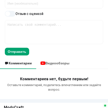
Отзыв с оценкой
Отправить
Комментарии
Видеообзоры
Комментариев нет, будьте первым!
Оставьте комментарий, поделитесь впечатлением или задайте
вопрос.
ModsCraft