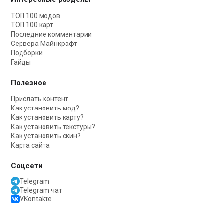
ТОП 100 модов
ТОП 100 карт
Последние комментарии
Сервера Майнкрафт
Подборки
Гайды
Полезное
Прислать контент
Как установить мод?
Как установить карту?
Как установить текстуры?
Как установить скин?
Карта сайта
Соцсети
Telegram
Telegram чат
VKontakte