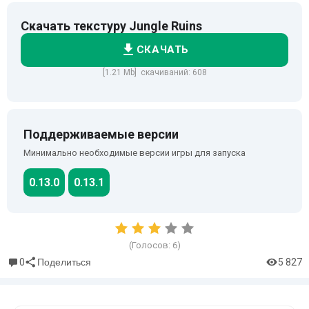
Скачать текстуру Jungle Ruins
СКАЧАТЬ
[1.21 Mb] скачиваний: 608
Поддерживаемые версии
Минимально необходимые версии игры для запуска
0.13.0
0.13.1
(Голосов:
6
)
0
5 827
Поделиться