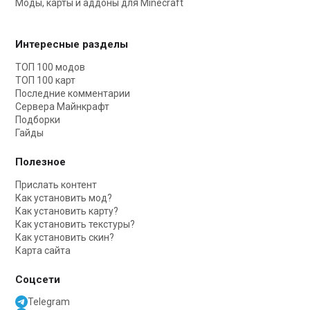
Моды, карты и аддоны для Minecraft
Интересные разделы
ТОП 100 модов
ТОП 100 карт
Последние комментарии
Сервера Майнкрафт
Подборки
Гайды
Полезное
Прислать контент
Как установить мод?
Как установить карту?
Как установить текстуры?
Как установить скин?
Карта сайта
Соцсети
Telegram