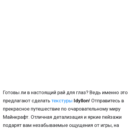
Готовы ли в настоящий рай для глаз? Ведь именно это
предлагают сделать
текстуры
Idyllon
! Отправитесь в
прекрасное путешествие по очаровательному миру
Майнкрафт. Отличная детализация и яркие пейзажи
подарят вам незабываемые ощущения от игры, на