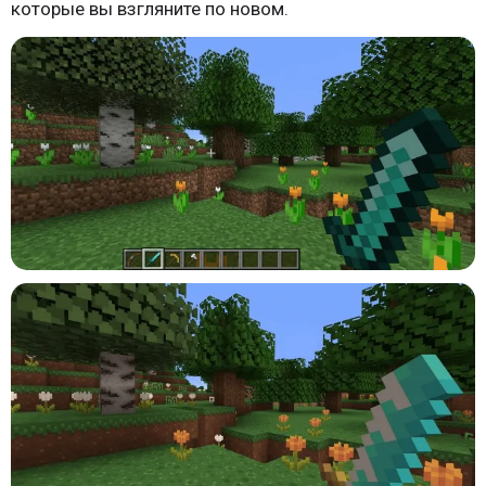
которые вы взгляните по новом.