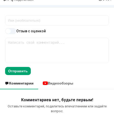
Отзыв с оценкой
Отправить
Комментарии
Видеообзоры
Комментариев нет, будьте первым!
Оставьте комментарий, поделитесь впечатлением или задайте
вопрос.