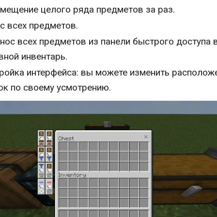
мещение целого ряда предметов за раз.
с всех предметов.
нос всех предметов из панели быстрого доступа 
вной инвентарь.
ройка интерфейса: вы можете изменить располож
ок по своему усмотрению.