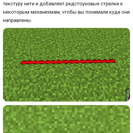
текстуру нити и добавляет редстоуновые стрелки к
некоторым механизмам, чтобы вы понимали куда они
направлены.