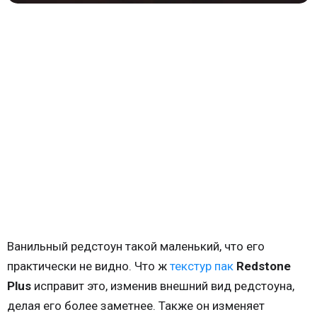
Ванильный редстоун такой маленький, что его
практически не видно. Что ж
текстур пак
Redstone
Plus
исправит это, изменив внешний вид редстоуна,
делая его более заметнее. Также он изменяет