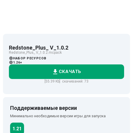
Redstone_Plus_ V_1.0.2
Redstone_Plus_ V_1.0.2.mcpack
НАБОР РЕСУРСОВ
1.26+
СКАЧАТЬ
[55.39 Kb] скачиваний: 73
Поддерживаемые версии
Минимально необходимые версии игры для запуска
1.21