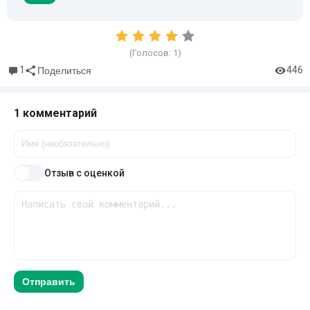
(Голосов:
1
)
1
446
Поделиться
1 комментарий
Отзыв с оценкой
Отправить