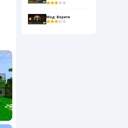
Мод: Верити