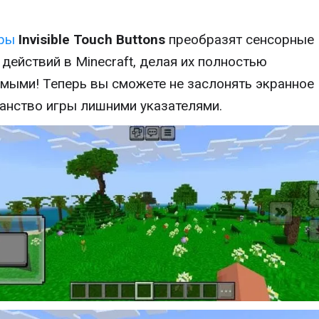
ры
Invisible Touch Buttons
преобразят сенсорные
 действий в Minecraft, делая их полностью
мыми! Теперь вы сможете не заслонять экранное
анство игры лишними указателями.