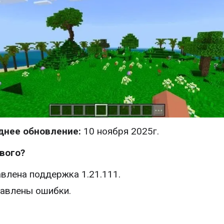
днее обновление:
10 ноября 2025г.
вого?
влена поддержка 1.21.111.
авлены ошибки.