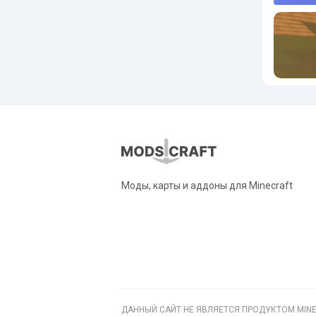
Моды, карты и аддоны для Minecraft
ДАННЫЙ САЙТ НЕ ЯВЛЯЕТСЯ ПРОДУКТОМ MINE