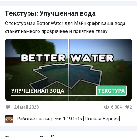
Комментарии
Текстуры: Улучшенная вода
С текстурами Better Water для Майнкрафт ваша вода
станет намного прозрачнее и приятнее глазу…
24 май 2023
6 004
2
Комментарии
Работает на версии 1.19.0.05 [Полная Версия]