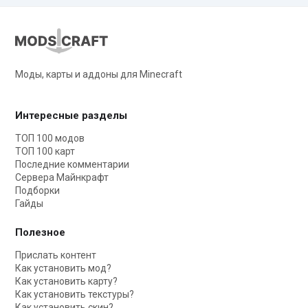
Моды, карты и аддоны для Minecraft
Интересные разделы
ТОП 100 модов
ТОП 100 карт
Последние комментарии
Сервера Майнкрафт
Подборки
Гайды
Полезное
Прислать контент
Как установить мод?
Как установить карту?
Как установить текстуры?
Как установить скин?