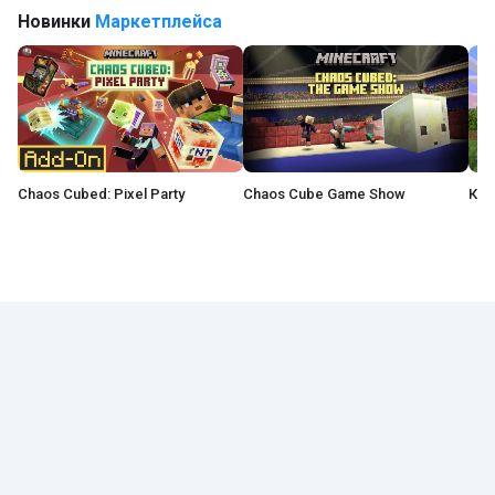
Новинки
Маркетплейса
Chaos Cubed: Pixel Party
Chaos Cube Game Show