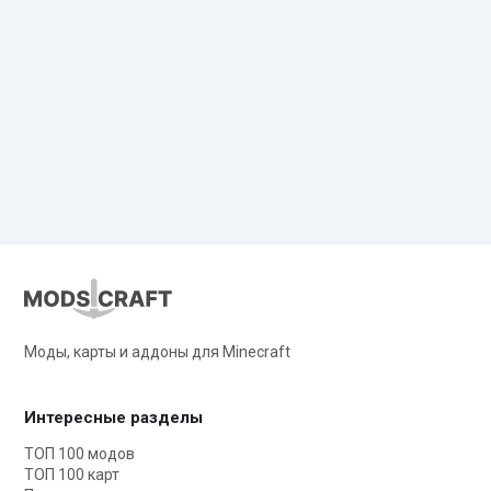
Моды, карты и аддоны для Minecraft
Интересные разделы
ТОП 100 модов
ТОП 100 карт