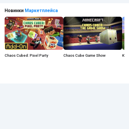
Новинки
Маркетплейса
Chaos Cubed: Pixel Party
Chaos Cube Game Show