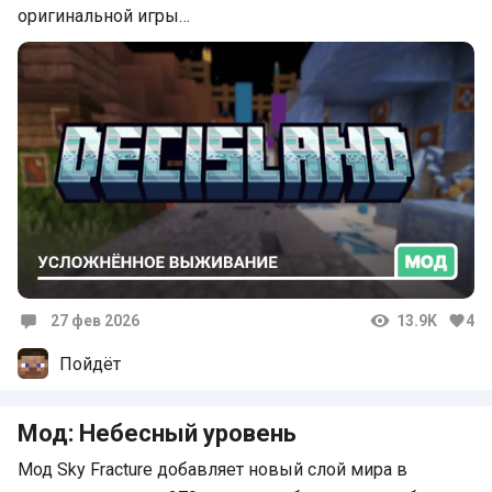
оригинальной игры…
27 фев 2026
13.9K
4
Комментарии
Пойдёт
Мод: Небесный уровень
Мод Sky Fracture добавляет новый слой мира в