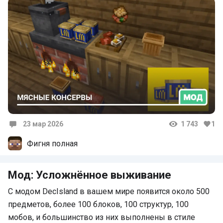
23 мар 2026
1 743
1
Комментарии
Фигня полная
Мод: Усложнённое выживание
С модом DecIsland в вашем мире появится около 500
предметов, более 100 блоков, 100 структур, 100
мобов, и большинство из них выполнены в стиле