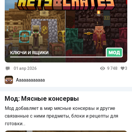
01 апр 2026
9 748
3
Комментарии
Аааааааааааа
Мод: Мясные консервы
Мод добавляет в мир мясные консервы и другие
связанные с ними предметы, блоки и рецепты для
готовки…