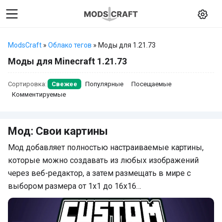
ModsCraft
»
Облако тегов
» Моды для 1.21.73
Моды для Minecraft 1.21.73
Сортировка:
Свежее
Популярные
Посещаемые
Комментируемые
Мод: Свои картины
Мод добавляет полностью настраиваемые картины,
которые можно создавать из любых изображений
через веб-редактор, а затем размещать в мире с
выбором размера от 1x1 до 16x16…