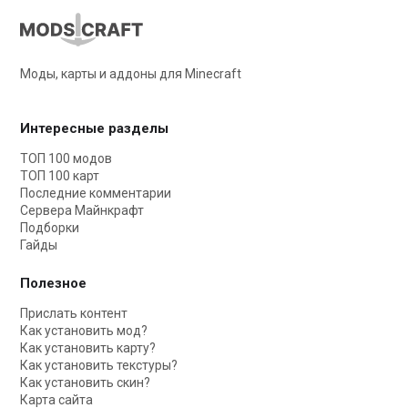
Моды, карты и аддоны для Minecraft
Интересные разделы
ТОП 100 модов
ТОП 100 карт
Последние комментарии
Сервера Майнкрафт
Подборки
Гайды
Полезное
Прислать контент
Как установить мод?
Как установить карту?
Как установить текстуры?
Как установить скин?
Карта сайта