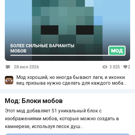
28 июл 2026
3 025
2
Комментарии
Мод хороший, но иногда бывают лаги, и иконки
яиц призыва нужно сделать для каждого моба
уникальные.
Мод: Блоки мобов
Этот мод добавляет 51 уникальный блок с
изображениями мобов, которые можно создать в
камнерезе, используя песок душ…