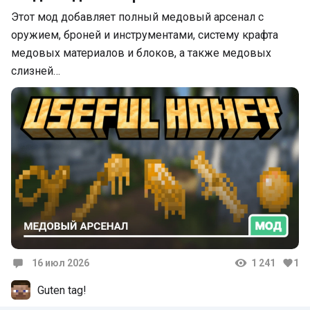
Этот мод добавляет полный медовый арсенал с
оружием, броней и инструментами, систему крафта
медовых материалов и блоков, а также медовых
слизней…
16 июл 2026
1 241
1
Комментарии
Guten tag!