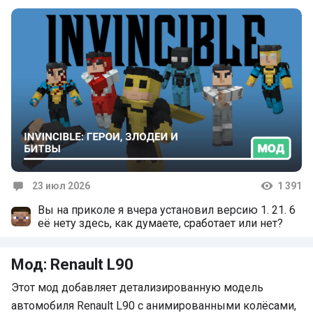
23 июл 2026
1 391
Комментарии
Вы на приколе я вчера установил версию 1. 21. 6
её нету здесь, как думаете, сработает или нет?
Мод: Renault L90
Этот мод добавляет детализированную модель
автомобиля Renault L90 с анимированными колёсами,