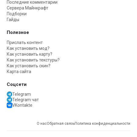
Последние комментарии
Сервера Майнкрафт
Подборки
Гайды
Полезное
Прислать контент
Как установить мод?
Как установить карту?
Как установить текстуры?
Как установить скин?
Карта сайта
Соцсети
Telegram
Telegram чат
VKontakte
О нас
Обратная связь
Политика конфиденциальности