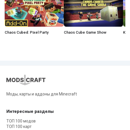
Chaos Cubed: Pixel Party
Chaos Cube Game Show
Моды, карты и аддоны для Minecraft
Интересные разделы
ТОП 100 модов
ТОП 100 карт