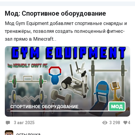
Мод: Спортивное оборудование
Мод Gym Equipment добавляет спортивные снаряды и
тренажёры, позволяя создать полноценный фитнес-
зал прямо в Minecraft…
3 авг 2025
3 298
4
Комментарии
остылочка