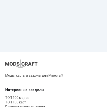
Моды, карты и аддоны для Minecraft
Интересные разделы
ТОП 100 модов
ТОП 100 карт
Последние комментарии