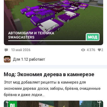
13 май 2026
4 376
2
Комментарии
Для 1.12 работает
Мод: Экономия дерева в камнерезе
Этот мод добавляет рецепты в камнерез для
экономии дерева: доски, заборы, брёвна, очищенные
брёвна и даже лодки…