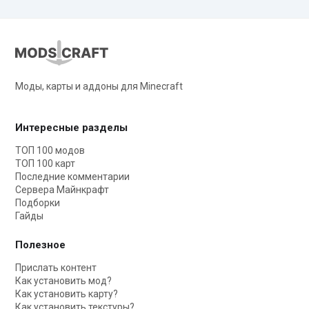
Моды, карты и аддоны для Minecraft
Интересные разделы
ТОП 100 модов
ТОП 100 карт
Последние комментарии
Сервера Майнкрафт
Подборки
Гайды
Полезное
Прислать контент
Как установить мод?
Как установить карту?
Как установить текстуры?