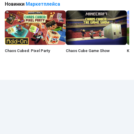
Новинки
Маркетплейса
Chaos Cubed: Pixel Party
Chaos Cube Game Show