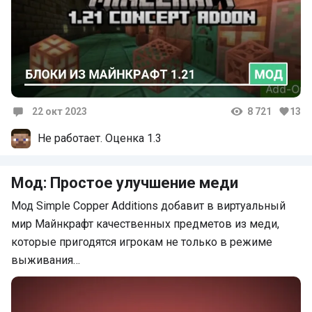
22 окт 2023
8 721
13
Комментарии
Не работает. Оценка 1.3
Мод: Простое улучшение меди
Мод Simple Copper Additions добавит в виртуальный
мир Майнкрафт качественных предметов из меди,
которые пригодятся игрокам не только в режиме
выживания…