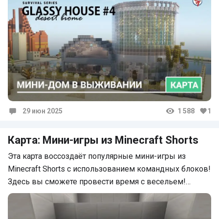
29 июн 2025
1 588
1
Комментарии
Карта: Мини-игры из Minecraft Shorts
Эта карта воссоздаёт популярные мини-игры из
Minecraft Shorts с использованием командных блоков!
Здесь вы сможете провести время с весельем!…