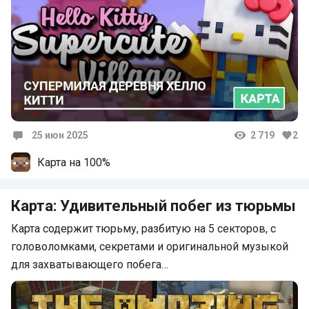
25 июн 2025
2 719
2
Комментарии
Карта на 100%
Карта: Удивительный побег из тюрьмы
Карта содержит тюрьму, разбитую на 5 секторов, с
головоломками, секретами и оригинальной музыкой
для захватывающего побега…