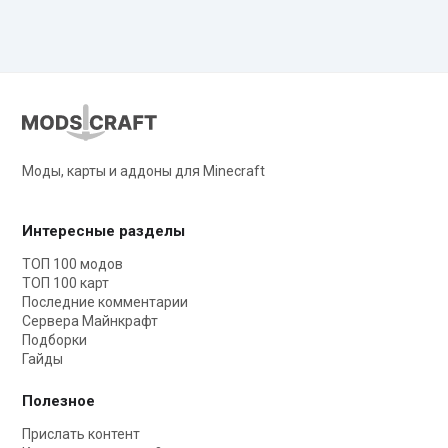
Моды, карты и аддоны для Minecraft
Интересные разделы
ТОП 100 модов
ТОП 100 карт
Последние комментарии
Сервера Майнкрафт
Подборки
Гайды
Полезное
Прислать контент