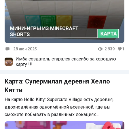
28 июн 2025
2 939
1
Комментарии
Имба создатель старался спасибо за хорошую
карту !!!
Карта: Супермилая деревня Хелло
Китти
На карте Hello Kitty: Supercute Village есть деревня,
вдохновлённая одноимённой вселенной, где вы
сможете побывать в различных локациях…