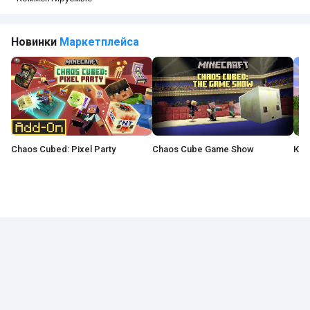
Новинки
Маркетплейса
Chaos Cubed: Pixel Party
Chaos Cube Game Show