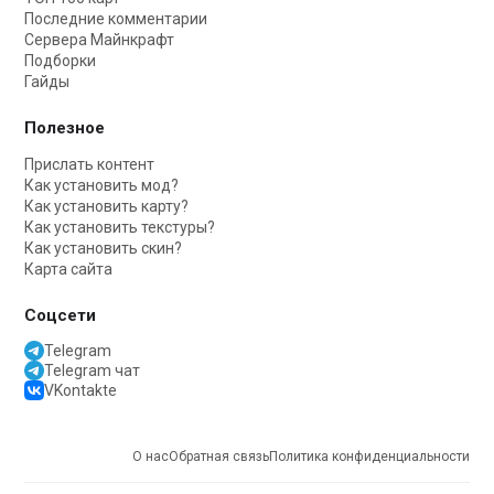
Последние комментарии
Сервера Майнкрафт
Подборки
Гайды
Полезное
Прислать контент
Как установить мод?
Как установить карту?
Как установить текстуры?
Как установить скин?
Карта сайта
Соцсети
Telegram
Telegram чат
VKontakte
О нас
Обратная связь
Политика конфиденциальности