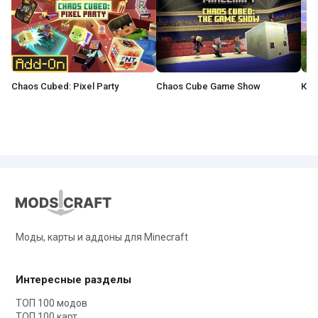
Chaos Cubed: Pixel Party
Chaos Cube Game Show
Моды, карты и аддоны для Minecraft
Интересные разделы
ТОП 100 модов
ТОП 100 карт