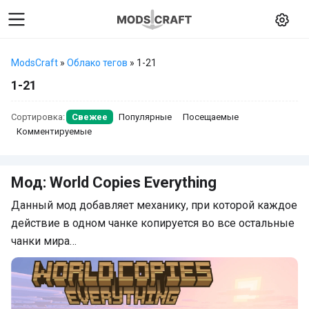
ModsCraft
»
Облако тегов
» 1-21
1-21
Сортировка:
Свежее
Популярные
Посещаемые
Комментируемые
Мод: World Copies Everything
Данный мод добавляет механику, при которой каждое
действие в одном чанке копируется во все остальные
чанки мира…