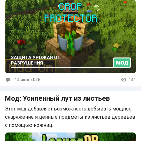
14 июн 2026
141
Комментарии
Мод: Усиленный лут из листьев
Этот мод добавляет возможность добывать мощное
снаряжение и ценные предметы из листьев деревьев
с помощью ножниц…