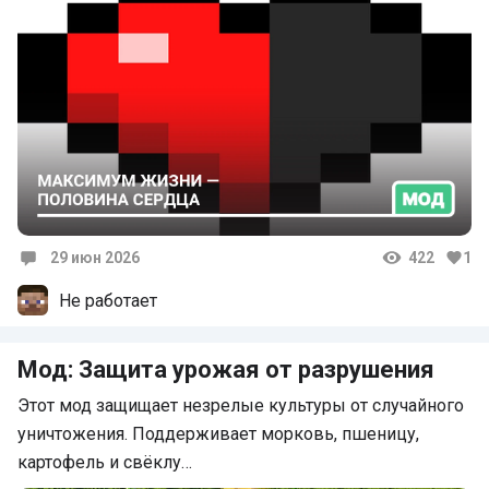
29 июн 2026
422
1
Комментарии
Не работает
Мод: Защита урожая от разрушения
Этот мод защищает незрелые культуры от случайного
уничтожения. Поддерживает морковь, пшеницу,
картофель и свёклу…