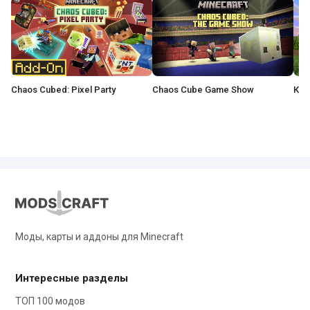
Chaos Cubed: Pixel Party
Chaos Cube Game Show
Моды, карты и аддоны для Minecraft
Интересные разделы
ТОП 100 модов